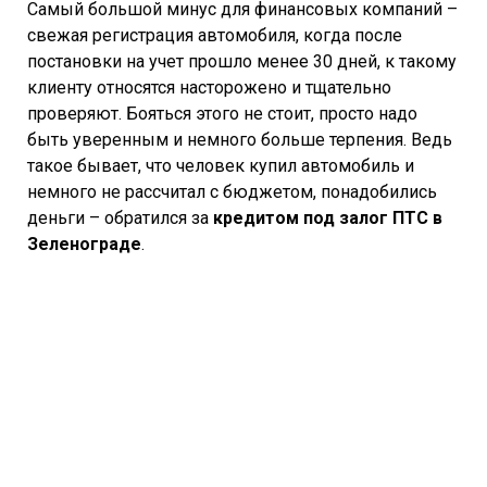
Самый большой минус для финансовых компаний –
свежая регистрация автомобиля, когда после
постановки на учет прошло менее 30 дней, к такому
клиенту относятся насторожено и тщательно
проверяют. Бояться этого не стоит, просто надо
быть уверенным и немного больше терпения. Ведь
такое бывает, что человек купил автомобиль и
немного не рассчитал с бюджетом, понадобились
деньги – обратился за
кредитом под залог ПТС в
Зеленограде
.