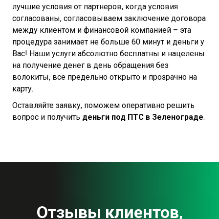
лучшие условия от партнеров, когда условия
согласованы, согласовываем заключение договора
между клиентом и финансовой компанией – эта
процедура занимает не больше 60 минут и деньги у
Вас! Наши услуги абсолютно бесплатны и нацелены
на получение денег в день обращения без
волокиты, все предельно открыто и прозрачно на
карту.
Оставляйте заявку, поможем оперативно решить
вопрос и получить
деньги под ПТС в Зеленограде
.
Отзывы клиентов,