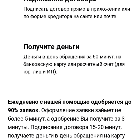
Подписать договор прямо в приложении или
по форме кредитора на сайте или почте.
Получите деньги
Деньги в день обращения за 60 минут, на
банковскую карту или расчетный счет (для
юр. лиц и ИП).
Ежедневно с нашей помощью одобряется до
90% заявок.
Оформление заявки займет не
более 5 минут, а одобрение Вы получите за 3
минуты. Подписание договора 15-20 минут,
получаете деньги в день обращения на карту