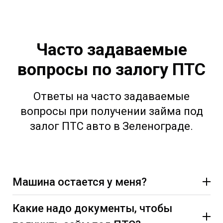
Часто задаваемые
вопросы по залогу ПТС
Ответы на часто задаваемые
вопросы при получении займа под
залог ПТС авто в Зеленограде.
Машина остается у меня?
Какие надо документы, чтобы