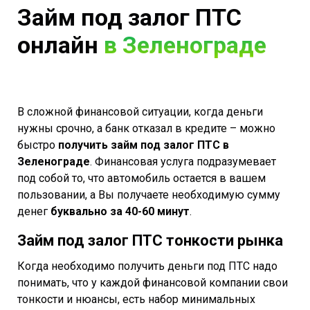
Займ под залог ПТС
онлайн
в Зеленограде
В сложной финансовой ситуации, когда деньги
нужны срочно, а банк отказал в кредите – можно
быстро
получить займ под залог ПТС в
Зеленограде
. Финансовая услуга подразумевает
под собой то, что автомобиль остается в вашем
пользовании, а Вы получаете необходимую сумму
денег
буквально за 40-60 минут
.
Займ под залог ПТС тонкости рынка
Когда необходимо получить деньги под ПТС надо
понимать, что у каждой финансовой компании свои
тонкости и нюансы, есть набор минимальных