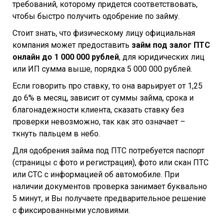
требований, которому придется соответствовать,
чтобы быстро получить одобрение по займу.
Стоит знать, что физическому лицу официальная
компания может предоставить
займ под залог ПТС
онлайн до 1 000 000 рублей
, для юридических лиц
или ИП сумма выше, порядка 5 000 000 рублей.
Если говорить про ставку, то она варьирует от 1,25
до 6% в месяц, зависит от суммы займа, срока и
благонадежности клиента, сказать ставку без
проверки невозможно, так как это означает –
ткнуть пальцем в небо.
Для одобрения займа под ПТС потребуется паспорт
(страницы с фото и регистрация), фото или скан ПТС
или СТС с информацией об автомобиле. При
наличии документов проверка занимает буквально
5 минут, и Вы получаете предварительное решение
с фиксированными условиями.