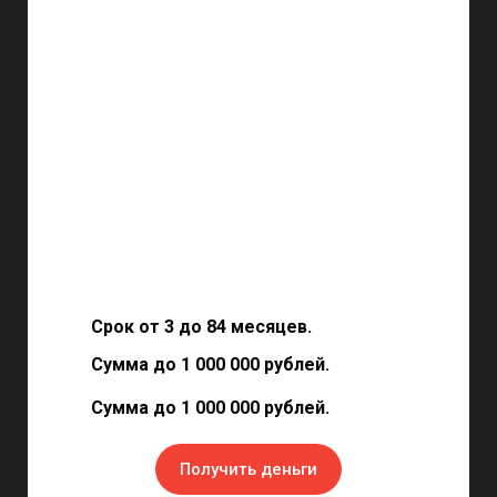
Срок от 3 до 84 месяцев.
Сумма до 1 000 000 рублей.
Сумма до 1 000 000 рублей.
Получить деньги