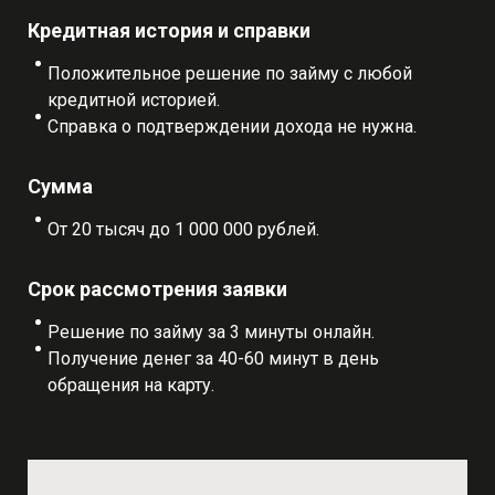
Кредитная история и справки
Положительное решение по займу с любой
кредитной историей.
Справка о подтверждении дохода не нужна.
Сумма
От 20 тысяч до 1 000 000 рублей.
Срок рассмотрения заявки
Решение по займу за 3 минуты онлайн.
Получение денег за 40-60 минут в день
обращения на карту.