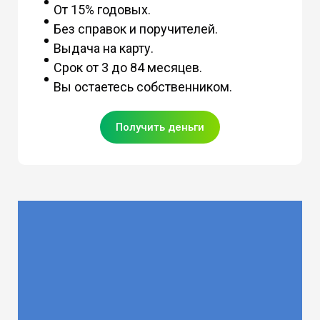
От 15% годовых.
Без справок и поручителей.
Выдача на карту.
Срок от 3 до 84 месяцев.
Вы остаетесь собственником.
Получить деньги