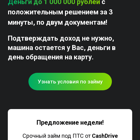
Деньги до 1 000 000 рублей
с
положительным решением за 3
минуты, по двум документам!
Подтверждать доход не нужно,
машина остается у Вас, деньги в
день обращения на карту.
Узнать условия по займу
Предложение недели!
Срочный займ под ПТС от
CashDrive