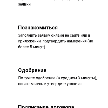
заявки.
Познакомиться
Заполнить заявку онлайн на сайте или в
приложении, подтвердить намерения (не
более 5 минут).
Одобрение
Получите одобрение (в среднем 3 минуты),
ознакомьтесь и утвердите условия.
Подписание договора