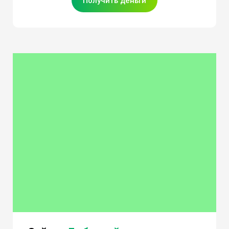
Получить деньги