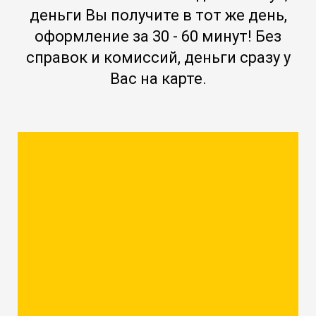
деньги Вы получите в тот же день,
оформление за 30 - 60 минут! Без
справок и комиссий, деньги сразу у
Вас на карте.