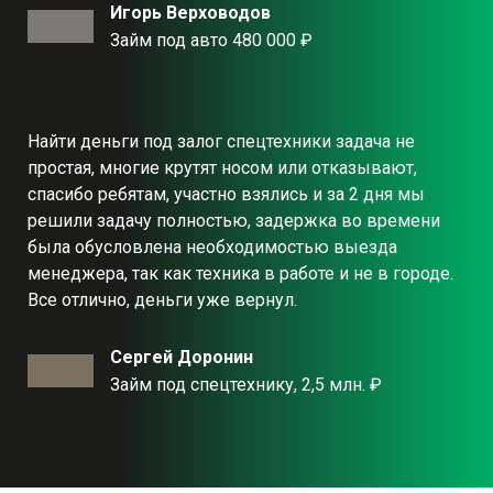
Игорь Верховодов
Займ под авто 480 000 ₽
Найти деньги под залог спецтехники задача не
простая, многие крутят носом или отказывают,
спасибо ребятам, участно взялись и за 2 дня мы
решили задачу полностью, задержка во времени
была обусловлена необходимостью выезда
менеджера, так как техника в работе и не в городе.
Все отлично, деньги уже вернул.
Сергей Доронин
Займ под спецтехнику, 2,5 млн. ₽