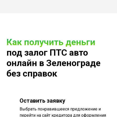
Как получить деньги
под залог ПТС авто
онлайн в Зеленограде
без справок
Оставить заявку
Выбрать понравившееся предложение и
перейти на сайт кредитора для оформления