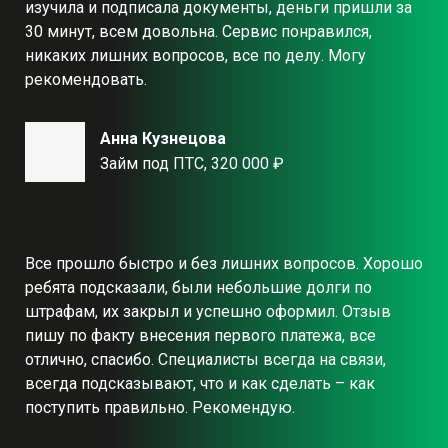
изучила и подписала документы, деньги пришли за
30 минут, всем довольна. Сервис понравился,
никаких лишних вопросов, все по делу. Могу
рекомендовать.
Анна Кузнецова
Займ под ПТС, 320 000 ₽
Все прошло быстро и без лишних вопросов. Хорошо
ребята подсказали, были небольшие долги по
штрафам, их закрыл и успешно оформил. Отзыв
пишу по факту внесения первого платежа, все
отлично, спасибо. Специалисты всегда на связи,
всегда подсказывают, что и как сделать – как
поступить правильно. Рекомендую.