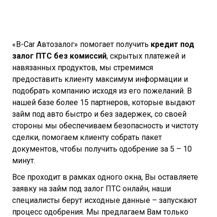
«B-Car Автозалог» помогает получить
кредит под
залог ПТС без комиссий
, скрытых платежей и
навязанных продуктов, мы стремимся
предоставить клиенту максимум информации и
подобрать компанию исходя из его пожеланий. В
нашей базе более 15 партнеров, которые выдают
займ под авто быстро и без задержек, со своей
стороны мы обеспечиваем безопасность и чистоту
сделки, помогаем клиенту собрать пакет
документов, чтобы получить одобрение за 5 – 10
минут.
Все проходит в рамках одного окна, Вы оставляете
заявку на займ под залог ПТС онлайн, наши
специалисты берут исходные данные – запускают
процесс одобрения. Мы предлагаем Вам только