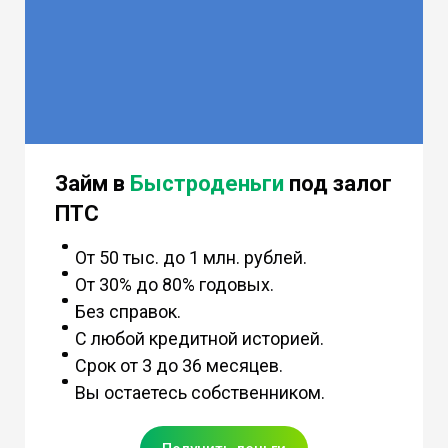
Займ в
Быстроденьги
под залог
ПТС
От 50 тыс. до 1 млн. рублей.
От 30% до 80% годовых.
Без справок.
С любой кредитной историей.
Срок от 3 до 36 месяцев.
Вы остаетесь собственником.