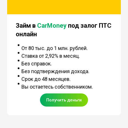
Займ в
CarMoney
под залог ПТС
онлайн
От 80 тыс. до 1 млн. рублей.
Ставка от 2,92% в месяц.
Без справок.
Без подтверждения дохода.
Срок до 48 месяцев.
Вы остаетесь собственником.
Получить деньги