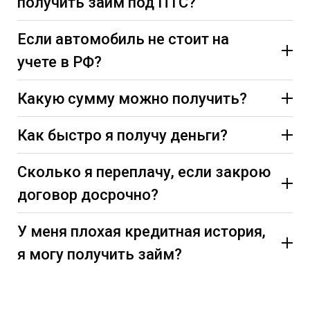
получить займ под ПТС?
Если автомобиль не стоит на
учете в РФ?
Какую сумму можно получить?
Как быстро я получу деньги?
Сколько я переплачу, если закрою
договор досрочно?
У меня плохая кредитная история,
я могу получить займ?