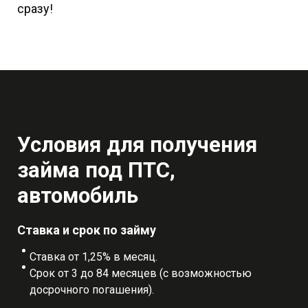
сразу!
Условия для получения
займа под ПТС,
автомобиль
Ставка и срок по займу
Ставка от 1,25% в месяц.
Срок от 3 до 84 месяцев (с возможностью
досрочного погашения).