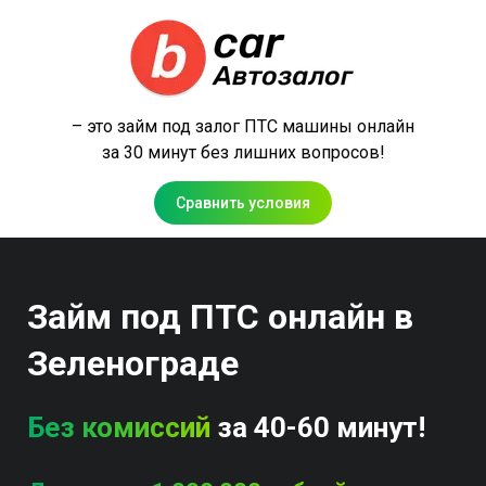
– это займ под залог ПТС машины онлайн
за 30 минут без лишних вопросов!
Сравнить условия
Займ под ПТС онлайн в
Зеленограде
Без комиссий
за 40-60 минут!