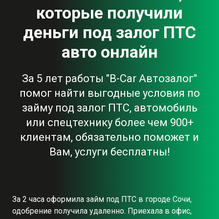
которые получили
деньги под залог ПТС
авто онлайн
За 5 лет работы "B-Car Автозалог"
помог найти выгодные условия по
займу под залог ПТС, автомобиль
или спецтехнику более чем 900+
клиентам, обязательно поможет и
Вам, услуги бесплатны!
За 2 часа оформила займ под ПТС в городе Сочи,
одобрение получила удаленно. Приехала в офис,