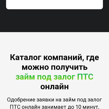
Каталог компаний, где
можно получить
займ под залог ПТС
онлайн
Одобрение заявки на займ под залог
ПТС онлайн занимает до 10 минут,