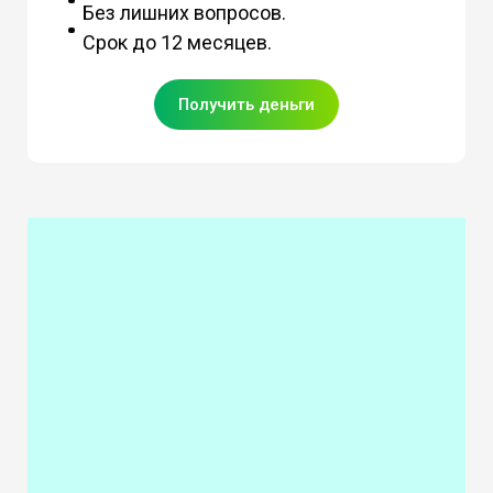
Без лишних вопросов.
Срок до 12 месяцев.
Получить деньги