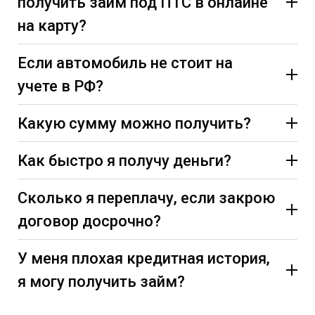
получить займ под ПТС в онлайне
на карту?
Если автомобиль не стоит на
учете в РФ?
Какую сумму можно получить?
Как быстро я получу деньги?
Сколько я переплачу, если закрою
договор досрочно?
У меня плохая кредитная история,
я могу получить займ?