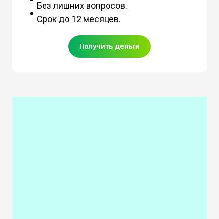
Без лишних вопросов.
Срок до 12 месяцев.
Получить деньги