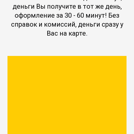
деньги Вы получите в тот же день,
оформление за 30 - 60 минут! Без
справок и комиссий, деньги сразу у
Вас на карте.