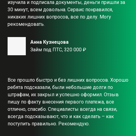
изучила и подписала документы, деньги пришли за
30 минут, всем довольна. Сервис понравился,
никаких лишних вопросов, все по делу. Могу
рекомендовать.
Анна Кузнецова
Займ под ПТС, 320 000 ₽
Все прошло быстро и без лишних вопросов. Хорошо
ребята подсказали, были небольшие долги по
штрафам, их закрыл и успешно оформил. Отзыв
пишу по факту внесения первого платежа, все
отлично, спасибо. Специалисты всегда на связи,
всегда подсказывают, что и как сделать – как
поступить правильно. Рекомендую.