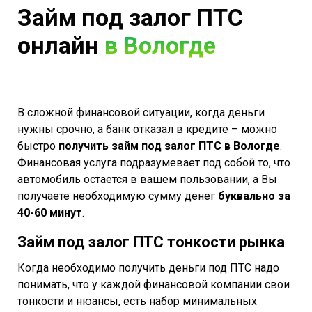
Займ под залог ПТС
онлайн
в Вологде
В сложной финансовой ситуации, когда деньги
нужны срочно, а банк отказал в кредите – можно
быстро
получить займ под залог ПТС в Вологде
.
Финансовая услуга подразумевает под собой то, что
автомобиль остается в вашем пользовании, а Вы
получаете необходимую сумму денег
буквально за
40-60 минут
.
Займ под залог ПТС тонкости рынка
Когда необходимо получить деньги под ПТС надо
понимать, что у каждой финансовой компании свои
тонкости и нюансы, есть набор минимальных