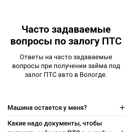
Часто задаваемые
вопросы по залогу ПТС
Ответы на часто задаваемые
вопросы при получении займа под
залог ПТС авто в Вологде.
Машина остается у меня?
Какие надо документы, чтобы