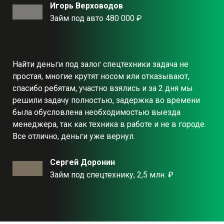
Игорь Верховодов
Займ под авто 480 000 ₽
Найти деньги под залог спецтехники задача не
простая, многие крутят носом или отказывают,
спасибо ребятам, участно взялись и за 2 дня мы
решили задачу полностью, задержка во времени
была обусловлена необходимостью выезда
менеджера, так как техника в работе и не в городе.
Все отлично, деньги уже вернул.
Сергей Доронин
Займ под спецтехнику, 2,5 млн. ₽