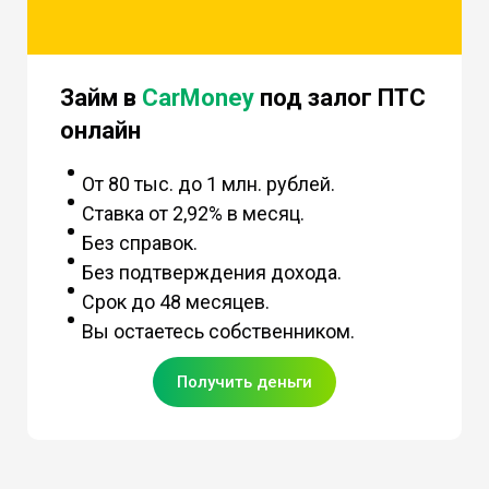
Займ в
CarMoney
под залог ПТС
онлайн
От 80 тыс. до 1 млн. рублей.
Ставка от 2,92% в месяц.
Без справок.
Без подтверждения дохода.
Срок до 48 месяцев.
Вы остаетесь собственником.
Получить деньги