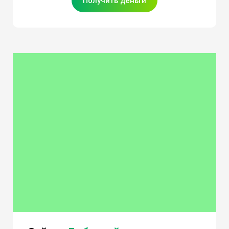
Получить деньги