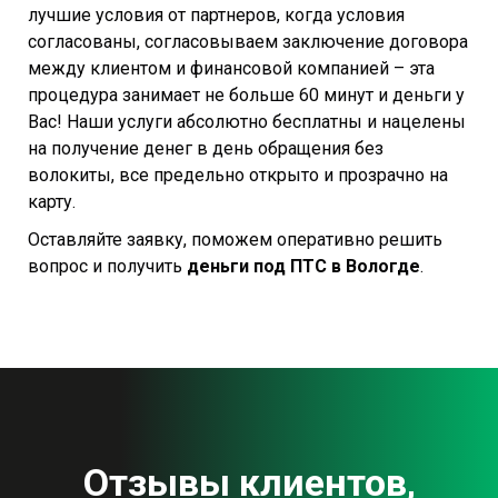
лучшие условия от партнеров, когда условия
согласованы, согласовываем заключение договора
между клиентом и финансовой компанией – эта
процедура занимает не больше 60 минут и деньги у
Вас! Наши услуги абсолютно бесплатны и нацелены
на получение денег в день обращения без
волокиты, все предельно открыто и прозрачно на
карту.
Оставляйте заявку, поможем оперативно решить
вопрос и получить
деньги под ПТС в Вологде
.
Отзывы клиентов,