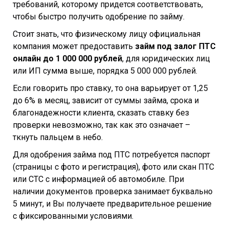
требований, которому придется соответствовать,
чтобы быстро получить одобрение по займу.
Стоит знать, что физическому лицу официальная
компания может предоставить
займ под залог ПТС
онлайн до 1 000 000 рублей
, для юридических лиц
или ИП сумма выше, порядка 5 000 000 рублей.
Если говорить про ставку, то она варьирует от 1,25
до 6% в месяц, зависит от суммы займа, срока и
благонадежности клиента, сказать ставку без
проверки невозможно, так как это означает –
ткнуть пальцем в небо.
Для одобрения займа под ПТС потребуется паспорт
(страницы с фото и регистрация), фото или скан ПТС
или СТС с информацией об автомобиле. При
наличии документов проверка занимает буквально
5 минут, и Вы получаете предварительное решение
с фиксированными условиями.