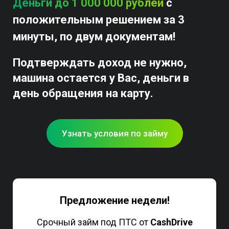
Деньги до 1 000 000 рублей
с
положительным решением за 3
минуты, по двум документам!
Подтверждать доход не нужно,
машина остается у Вас, деньги в
день обращения на карту.
Узнать условия по займу
Предложение недели!
Срочный займ под ПТС от
CashDrive