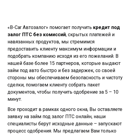
«B-Car Автозалог» помогает получить
кредит под
залог ПТС без комиссий
, скрытых платежей и
навязанных продуктов, мы стремимся
предоставить клиенту максимум информации и
подобрать компанию исходя из его пожеланий. В
нашей базе более 15 партнеров, которые выдают
займ под авто быстро и без задержек, со своей
стороны мы обеспечиваем безопасность и чистоту
сделки, помогаем клиенту собрать пакет
документов, чтобы получить одобрение за 5 – 10
минут.
Все проходит в рамках одного окна, Вы оставляете
заявку на займ под залог ПТС онлайн, наши
специалисты берут исходные данные – запускают
процесс одобрения. Мы предлагаем Вам только