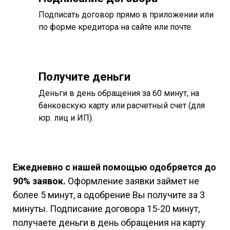
Подписать договор прямо в приложении или
по форме кредитора на сайте или почте.
Получите деньги
Деньги в день обращения за 60 минут, на
банковскую карту или расчетный счет (для
юр. лиц и ИП).
Ежедневно с нашей помощью одобряется до
90% заявок.
Оформление заявки займет не
более 5 минут, а одобрение Вы получите за 3
минуты. Подписание договора 15-20 минут,
получаете деньги в день обращения на карту