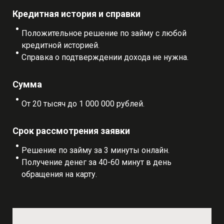
Кредитная история и справки
Положительное решение по займу с любой
кредитной историей.
Справка о подтверждении дохода не нужна.
Сумма
От 20 тысяч до 1 000 000 рублей.
Срок рассмотрения заявки
Решение по займу за 3 минуты онлайн.
Получение денег за 40-60 минут в день
обращения на карту.