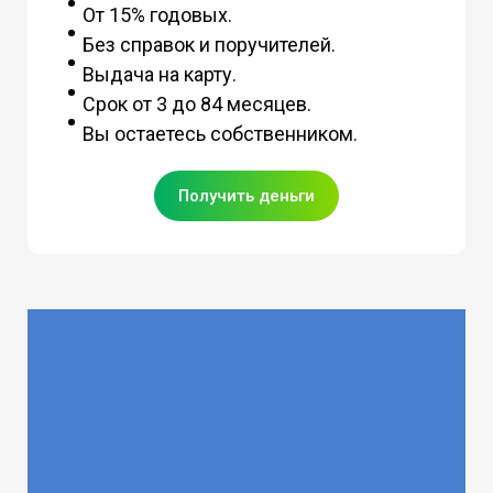
От 15% годовых.
Без справок и поручителей.
Выдача на карту.
Срок от 3 до 84 месяцев.
Вы остаетесь собственником.
Получить деньги