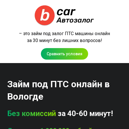
– это займ под залог ПТС машины онлайн
за 30 минут без лишних вопросов!
Сравнить условия
Займ под ПТС онлайн в
Вологде
Без комиссий
за 40-60 минут!