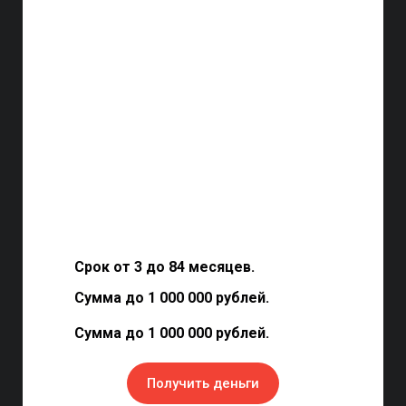
Срок от 3 до 84 месяцев.
Сумма до 1 000 000 рублей.
Сумма до 1 000 000 рублей.
Получить деньги