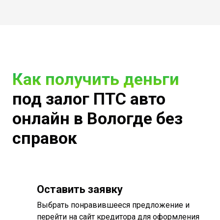
Как получить деньги
под залог ПТС авто
онлайн в Вологде без
справок
Оставить заявку
Выбрать понравившееся предложение и
перейти на сайт кредитора для оформления