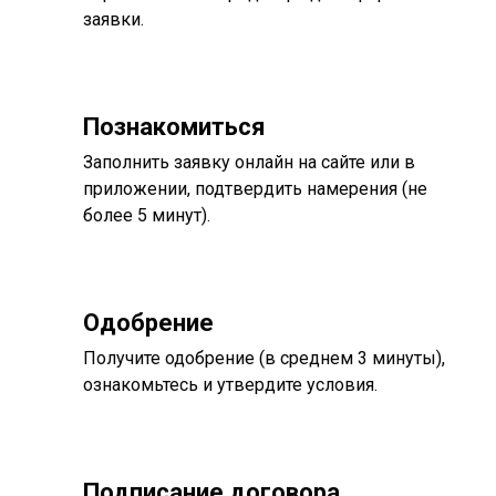
заявки.
Познакомиться
Заполнить заявку онлайн на сайте или в
приложении, подтвердить намерения (не
более 5 минут).
Одобрение
Получите одобрение (в среднем 3 минуты),
ознакомьтесь и утвердите условия.
Подписание договора