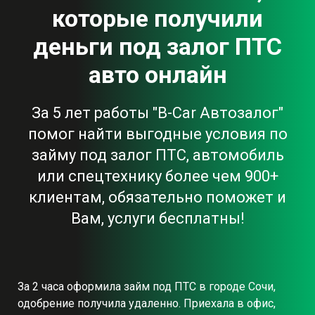
которые получили
деньги под залог ПТС
авто онлайн
За 5 лет работы "B-Car Автозалог"
помог найти выгодные условия по
займу под залог ПТС, автомобиль
или спецтехнику более чем 900+
клиентам, обязательно поможет и
Вам, услуги бесплатны!
За 2 часа оформила займ под ПТС в городе Сочи,
одобрение получила удаленно. Приехала в офис,