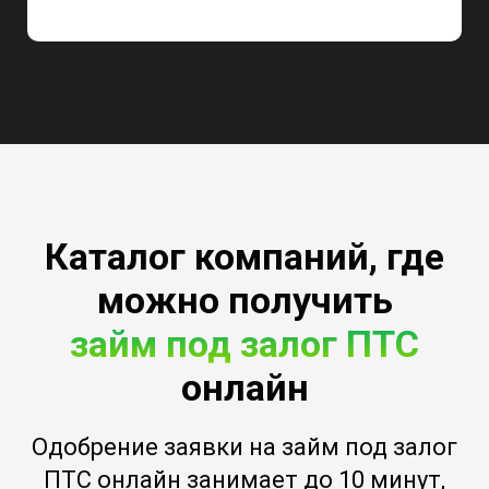
Каталог компаний, где
можно получить
займ под залог ПТС
онлайн
Одобрение заявки на займ под залог
ПТС онлайн занимает до 10 минут,