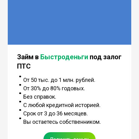
Займ в
Быстроденьги
под залог
ПТС
От 50 тыс. до 1 млн. рублей.
От 30% до 80% годовых.
Без справок.
С любой кредитной историей.
Срок от 3 до 36 месяцев.
Вы остаетесь собственником.