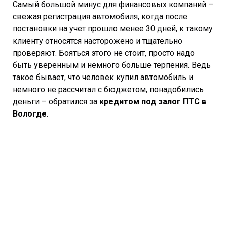
Самый большой минус для финансовых компаний –
свежая регистрация автомобиля, когда после
постановки на учет прошло менее 30 дней, к такому
клиенту относятся насторожено и тщательно
проверяют. Бояться этого не стоит, просто надо
быть уверенным и немного больше терпения. Ведь
такое бывает, что человек купил автомобиль и
немного не рассчитал с бюджетом, понадобились
деньги – обратился за
кредитом под залог ПТС в
Вологде
.