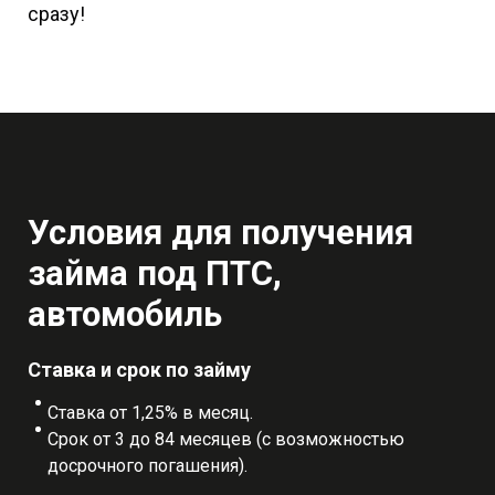
сразу!
Условия для получения
займа под ПТС,
автомобиль
Ставка и срок по займу
Ставка от 1,25% в месяц.
Срок от 3 до 84 месяцев (с возможностью
досрочного погашения).