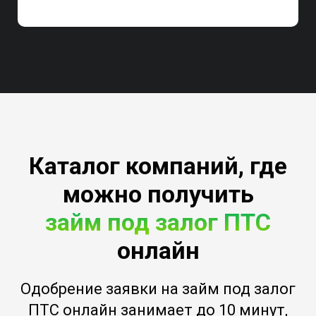
Каталог компаний, где
можно получить
займ под залог ПТС
онлайн
Одобрение заявки на займ под залог
ПТС онлайн занимает до 10 минут,