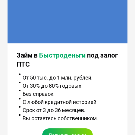
Займ в
Быстроденьги
под залог
ПТС
От 50 тыс. до 1 млн. рублей.
От 30% до 80% годовых.
Без справок.
С любой кредитной историей.
Срок от 3 до 36 месяцев.
Вы остаетесь собственником.