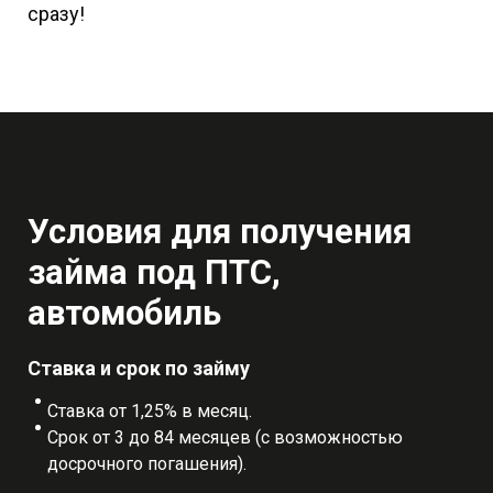
сразу!
Условия для получения
займа под ПТС,
автомобиль
Ставка и срок по займу
Ставка от 1,25% в месяц.
Срок от 3 до 84 месяцев (с возможностью
досрочного погашения).