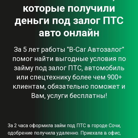
которые получили
деньги под залог ПТС
авто онлайн
За 5 лет работы "B-Car Автозалог"
помог найти выгодные условия по
займу под залог ПТС, автомобиль
или спецтехнику более чем 900+
клиентам, обязательно поможет и
Вам, услуги бесплатны!
За 2 часа оформила займ под ПТС в городе Сочи,
одобрение получила удаленно. Приехала в офис,