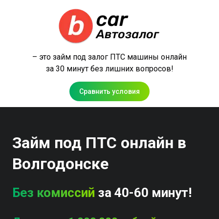
– это займ под залог ПТС машины онлайн
за 30 минут без лишних вопросов!
Сравнить условия
Займ под ПТС онлайн в
Волгодонске
Без комиссий
за 40-60 минут!