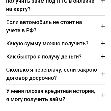
получить займ под ПТС в онлайне
на карту?
Если автомобиль не стоит на
учете в РФ?
Какую сумму можно получить?
Как быстро я получу деньги?
Сколько я переплачу, если закрою
договор досрочно?
У меня плохая кредитная история,
я могу получить займ?