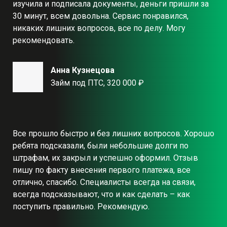
изучила и подписала документы, деньги пришли за
30 минут, всем довольна. Сервис понравился,
никаких лишних вопросов, все по делу. Могу
рекомендовать.
Анна Кузнецова
Займ под ПТС, 320 000 ₽
Все прошло быстро и без лишних вопросов. Хорошо
ребята подсказали, были небольшие долги по
штрафам, их закрыл и успешно оформил. Отзыв
пишу по факту внесения первого платежа, все
отлично, спасибо. Специалисты всегда на связи,
всегда подсказывают, что и как сделать – как
поступить правильно. Рекомендую.