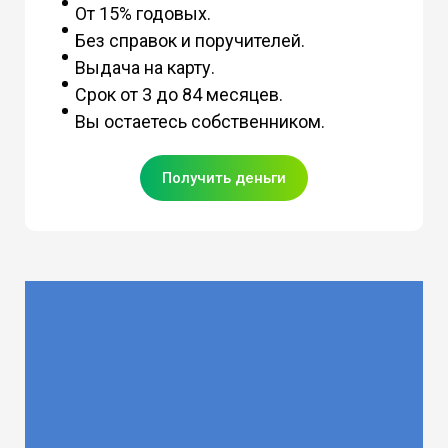
От 15% годовых.
Без справок и поручителей.
Выдача на карту.
Срок от 3 до 84 месяцев.
Вы остаетесь собственником.
Получить деньги