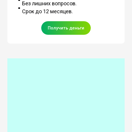
Без лишних вопросов.
Срок до 12 месяцев.
Получить деньги