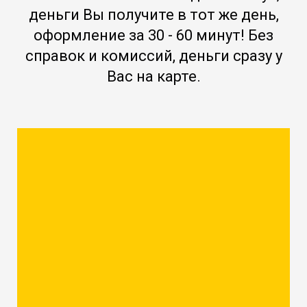
деньги Вы получите в тот же день,
оформление за 30 - 60 минут! Без
справок и комиссий, деньги сразу у
Вас на карте.