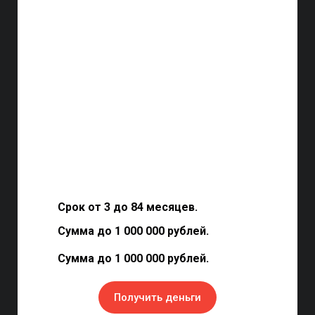
Срок от 3 до 84 месяцев.
Сумма до 1 000 000 рублей.
Сумма до 1 000 000 рублей.
Получить деньги