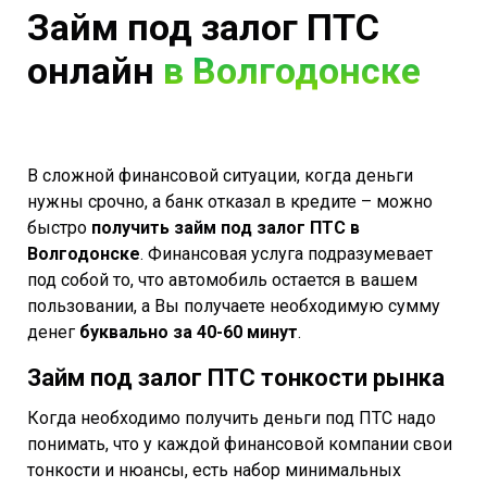
Займ под залог ПТС
онлайн
в Волгодонске
В сложной финансовой ситуации, когда деньги
нужны срочно, а банк отказал в кредите – можно
быстро
получить займ под залог ПТС в
Волгодонске
. Финансовая услуга подразумевает
под собой то, что автомобиль остается в вашем
пользовании, а Вы получаете необходимую сумму
денег
буквально за 40-60 минут
.
Займ под залог ПТС тонкости рынка
Когда необходимо получить деньги под ПТС надо
понимать, что у каждой финансовой компании свои
тонкости и нюансы, есть набор минимальных