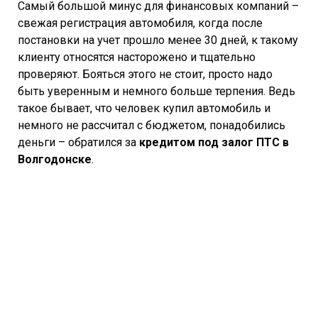
Самый большой минус для финансовых компаний –
свежая регистрация автомобиля, когда после
постановки на учет прошло менее 30 дней, к такому
клиенту относятся насторожено и тщательно
проверяют. Бояться этого не стоит, просто надо
быть уверенным и немного больше терпения. Ведь
такое бывает, что человек купил автомобиль и
немного не рассчитал с бюджетом, понадобились
деньги – обратился за
кредитом под залог ПТС в
Волгодонске
.