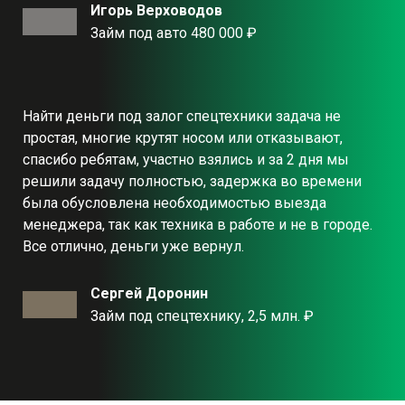
Игорь Верховодов
Займ под авто 480 000 ₽
Найти деньги под залог спецтехники задача не
простая, многие крутят носом или отказывают,
спасибо ребятам, участно взялись и за 2 дня мы
решили задачу полностью, задержка во времени
была обусловлена необходимостью выезда
менеджера, так как техника в работе и не в городе.
Все отлично, деньги уже вернул.
Сергей Доронин
Займ под спецтехнику, 2,5 млн. ₽