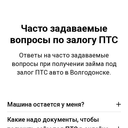
Часто задаваемые
вопросы по залогу ПТС
Ответы на часто задаваемые
вопросы при получении займа под
залог ПТС авто в Волгодонске.
Машина остается у меня?
Какие надо документы, чтобы