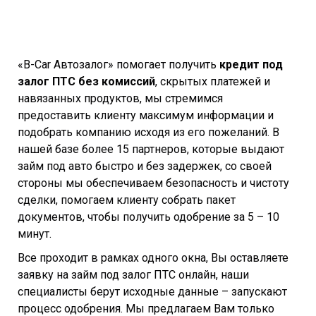
«B-Car Автозалог» помогает получить
кредит под
залог ПТС без комиссий
, скрытых платежей и
навязанных продуктов, мы стремимся
предоставить клиенту максимум информации и
подобрать компанию исходя из его пожеланий. В
нашей базе более 15 партнеров, которые выдают
займ под авто быстро и без задержек, со своей
стороны мы обеспечиваем безопасность и чистоту
сделки, помогаем клиенту собрать пакет
документов, чтобы получить одобрение за 5 – 10
минут.
Все проходит в рамках одного окна, Вы оставляете
заявку на займ под залог ПТС онлайн, наши
специалисты берут исходные данные – запускают
процесс одобрения. Мы предлагаем Вам только