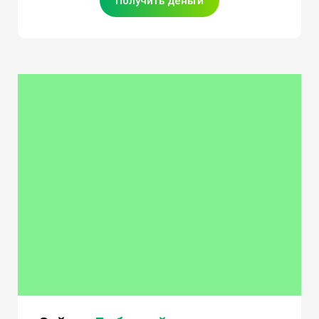
Получить деньги