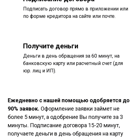
Подписать договор прямо в приложении или
по форме кредитора на сайте или почте.
Получите деньги
Деньги в день обращения за 60 минут, на
банковскую карту или расчетный счет (для
юр. лиц и ИП).
Ежедневно с нашей помощью одобряется до
90% заявок.
Оформление заявки займет не
более 5 минут, а одобрение Вы получите за 3
минуты. Подписание договора 15-20 минут,
получаете деньги в день обращения на карту