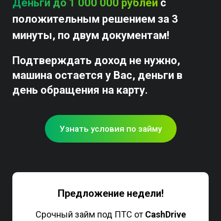
Деньги до 1 000 000 рублей
с
положительным решением за 3
минуты, по двум документам!
Подтверждать доход не нужно,
машина остается у Вас, деньги в
день обращения на карту.
Узнать условия по займу
Предложение недели!
Срочный займ под ПТС от
CashDrive