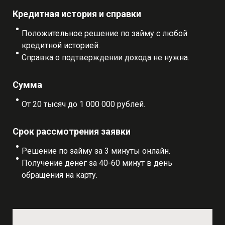
Кредитная история и справки
Положительное решение по займу с любой
кредитной историей.
Справка о подтверждении дохода не нужна.
Сумма
От 20 тысяч до 1 000 000 рублей.
Срок рассмотрения заявки
Решение по займу за 3 минуты онлайн.
Получение денег за 40-60 минут в день
обращения на карту.