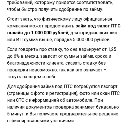
требований, которому придется соответствовать,
чтобы быстро получить одобрение по займу.
Стоит знать, что физическому лицу официальная
компания может предоставить
займ под залог ПТС
онлайн до 1 000 000 рублей
, для юридических лиц
или ИП сумма выше, порядка 5 000 000 рублей.
Если говорить про ставку, то она варьирует от 1,25
до 6% в месяц, зависит от суммы займа, срока и
благонадежности клиента, сказать ставку без
проверки невозможно, так как это означает –
ткнуть пальцем в небо.
Для одобрения займа под ПТС потребуется паспорт
(страницы с фото и регистрация), фото или скан ПТС
или СТС с информацией об автомобиле. При
наличии документов проверка занимает буквально
5 минут, и Вы получаете предварительное решение
с фиксированными условиями.