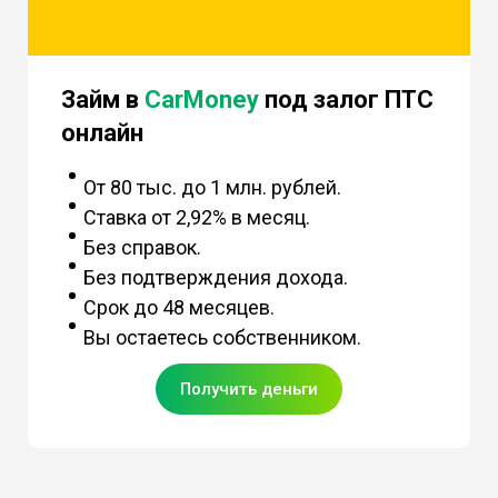
Займ в
CarMoney
под залог ПТС
онлайн
От 80 тыс. до 1 млн. рублей.
Ставка от 2,92% в месяц.
Без справок.
Без подтверждения дохода.
Срок до 48 месяцев.
Вы остаетесь собственником.
Получить деньги