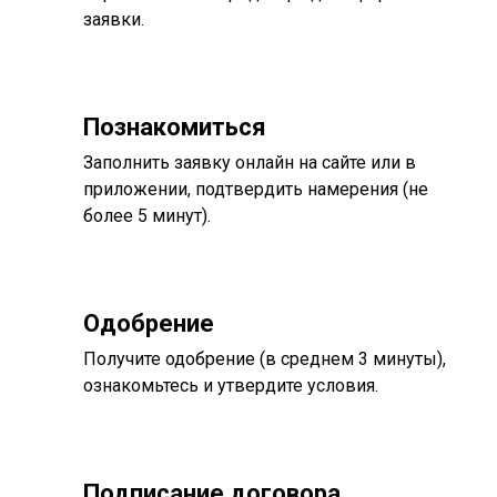
заявки.
Познакомиться
Заполнить заявку онлайн на сайте или в
приложении, подтвердить намерения (не
более 5 минут).
Одобрение
Получите одобрение (в среднем 3 минуты),
ознакомьтесь и утвердите условия.
Подписание договора