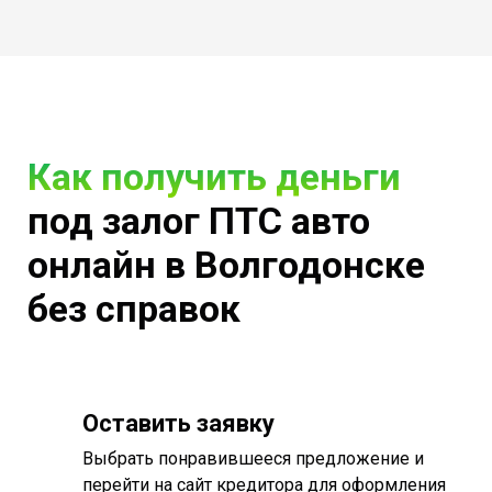
Как получить деньги
под залог ПТС авто
онлайн в Волгодонске
без справок
Оставить заявку
Выбрать понравившееся предложение и
перейти на сайт кредитора для оформления