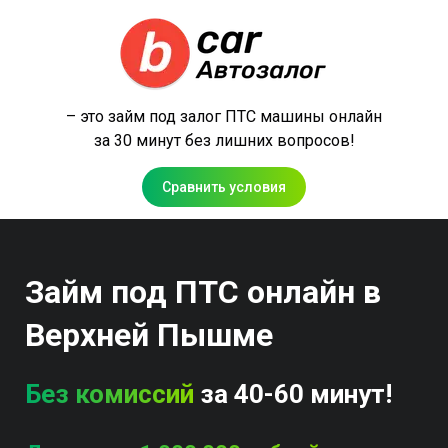
– это займ под залог ПТС машины онлайн
за 30 минут без лишних вопросов!
Сравнить условия
Займ под ПТС онлайн в
Верхней Пышме
Без комиссий
за 40-60 минут!