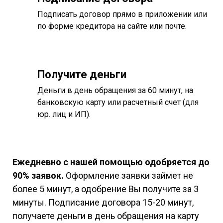
Подписать договор прямо в приложении или
по форме кредитора на сайте или почте.
Получите деньги
Деньги в день обращения за 60 минут, на
банковскую карту или расчетный счет (для
юр. лиц и ИП).
Ежедневно с нашей помощью одобряется до
90% заявок.
Оформление заявки займет не
более 5 минут, а одобрение Вы получите за 3
минуты. Подписание договора 15-20 минут,
получаете деньги в день обращения на карту