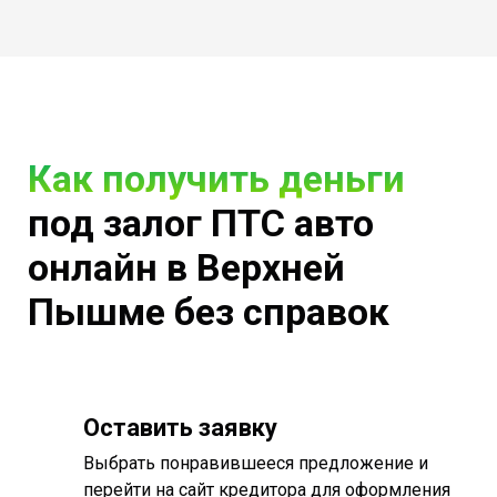
Как получить деньги
под залог ПТС авто
онлайн в Верхней
Пышме без справок
Оставить заявку
Выбрать понравившееся предложение и
перейти на сайт кредитора для оформления