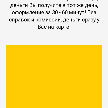
деньги Вы получите в тот же день,
оформление за 30 - 60 минут! Без
справок и комиссий, деньги сразу у
Вас на карте.