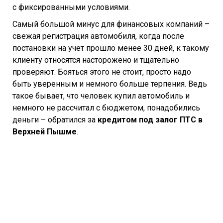
с фиксированными условиями.
Самый большой минус для финансовых компаний –
свежая регистрация автомобиля, когда после
постановки на учет прошло менее 30 дней, к такому
клиенту относятся насторожено и тщательно
проверяют. Бояться этого не стоит, просто надо
быть уверенным и немного больше терпения. Ведь
такое бывает, что человек купил автомобиль и
немного не рассчитал с бюджетом, понадобились
деньги – обратился за
кредитом под залог ПТС в
Верхней Пышме
.