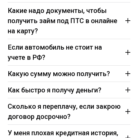
Какие надо документы, чтобы
получить займ под ПТС в онлайне
на карту?
Если автомобиль не стоит на
учете в РФ?
Какую сумму можно получить?
Как быстро я получу деньги?
Сколько я переплачу, если закрою
договор досрочно?
У меня плохая кредитная история,