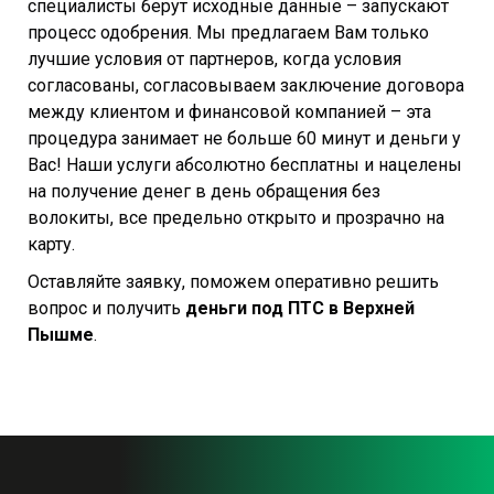
специалисты берут исходные данные – запускают
процесс одобрения. Мы предлагаем Вам только
лучшие условия от партнеров, когда условия
согласованы, согласовываем заключение договора
между клиентом и финансовой компанией – эта
процедура занимает не больше 60 минут и деньги у
Вас! Наши услуги абсолютно бесплатны и нацелены
на получение денег в день обращения без
волокиты, все предельно открыто и прозрачно на
карту.
Оставляйте заявку, поможем оперативно решить
вопрос и получить
деньги под ПТС в Верхней
Пышме
.