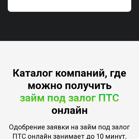
Каталог компаний, где
можно получить
займ под залог ПТС
онлайн
Одобрение заявки на займ под залог
ПТС онлайн занимает до 10 минут,