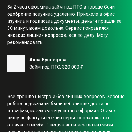
За 2 часа оформила займ под ПТС в городе Сочи,
одобрение получила удаленно. Приехала в офис,
изучила и подписала документы, деньги пришли за
30 минут, всем довольна. Сервис понравился,
никаких лишних вопросов, все по делу. Могу
рекомендовать.
Анна Кузнецова
Займ под ПТС, 320 000 ₽
Все прошло быстро и без лишних вопросов. Хорошо
ребята подсказали, были небольшие долги по
штрафам, их закрыл и успешно оформил. Отзыв
пишу по факту внесения первого платежа, все
отлично, спасибо. Специалисты всегда на связи,
всегда подсказывают, что и как сделать – как