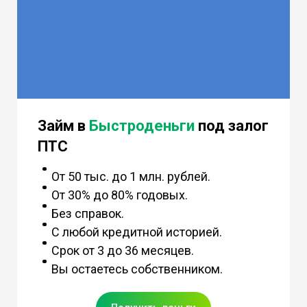
Займ в
Быстроденьги
под залог
ПТС
От 50 тыс. до 1 млн. рублей.
От 30% до 80% годовых.
Без справок.
С любой кредитной историей.
Срок от 3 до 36 месяцев.
Вы остаетесь собственником.