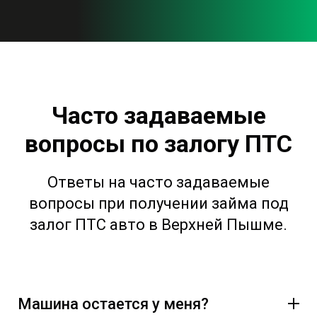
Часто задаваемые
вопросы по залогу ПТС
Ответы на часто задаваемые
вопросы при получении займа под
залог ПТС авто в Верхней Пышме.
Машина остается у меня?