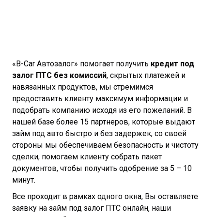
«B-Car Автозалог» помогает получить
кредит под
залог ПТС без комиссий
, скрытых платежей и
навязанных продуктов, мы стремимся
предоставить клиенту максимум информации и
подобрать компанию исходя из его пожеланий. В
нашей базе более 15 партнеров, которые выдают
займ под авто быстро и без задержек, со своей
стороны мы обеспечиваем безопасность и чистоту
сделки, помогаем клиенту собрать пакет
документов, чтобы получить одобрение за 5 – 10
минут.
Все проходит в рамках одного окна, Вы оставляете
заявку на займ под залог ПТС онлайн, наши