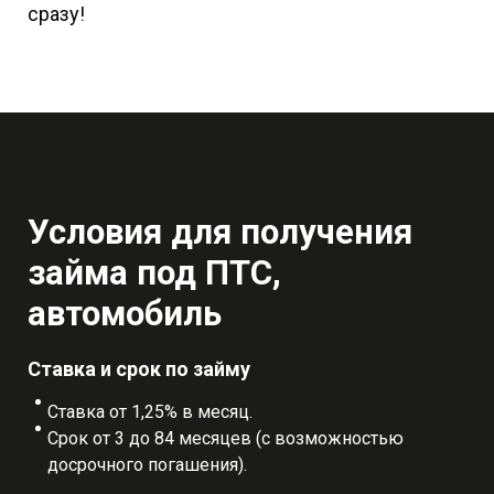
сразу!
Условия для получения
займа под ПТС,
автомобиль
Ставка и срок по займу
Ставка от 1,25% в месяц.
Срок от 3 до 84 месяцев (с возможностью
досрочного погашения).