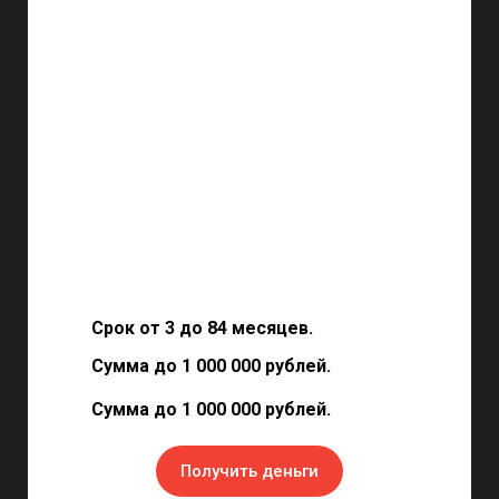
Срок от 3 до 84 месяцев.
Сумма до 1 000 000 рублей.
Сумма до 1 000 000 рублей.
Получить деньги