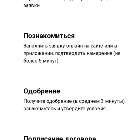
заявки.
Познакомиться
Заполнить заявку онлайн на сайте или в
приложении, подтвердить намерения (не
более 5 минут).
Одобрение
Получите одобрение (в среднем 3 минуты),
ознакомьтесь и утвердите условия.
Подписание договора