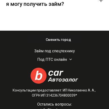
я могу получить займ?
Сменить город
Займ под спецтехнику
Под ПТС онлайн
Консультации предоставляет: ИП Николаенко А. А.,
ОГРН ИП 314236704800039*
Остались вопросы: