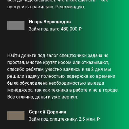
поступить правильно. Рекомендую.
Игорь Верховодов
Займ под авто 480 000 ₽
Найти деньги под залог спецтехники задача не
простая, многие крутят носом или отказывают,
спасибо ребятам, участно взялись и за 2 дня мы
решили задачу полностью, задержка во времени
была обусловлена необходимостью выезда
менеджера, так как техника в работе и не в городе.
Все отлично, деньги уже вернул.
Сергей Доронин
Займ под спецтехнику, 2,5 млн. ₽