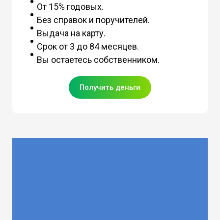
От 15% годовых.
Без справок и поручителей.
Выдача на карту.
Срок от 3 до 84 месяцев.
Вы остаетесь собственником.
Получить деньги