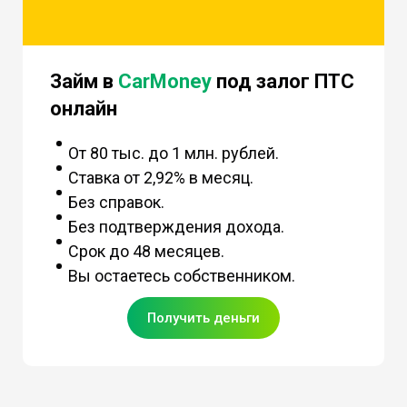
Займ в
CarMoney
под залог ПТС
онлайн
От 80 тыс. до 1 млн. рублей.
Ставка от 2,92% в месяц.
Без справок.
Без подтверждения дохода.
Срок до 48 месяцев.
Вы остаетесь собственником.
Получить деньги