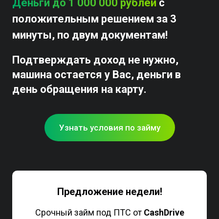
Деньги до 1 000 000 рублей
с
положительным решением за 3
минуты, по двум документам!
Подтверждать доход не нужно,
машина остается у Вас, деньги в
день обращения на карту.
Узнать условия по займу
Предложение недели!
Срочный займ под ПТС от
CashDrive