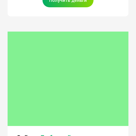
Получить деньги