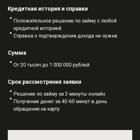
Кредитная история и справки
Положительное решение по займу с любой
кредитной историей.
Справка о подтверждении дохода не нужна.
Сумма
От 20 тысяч до 1 000 000 рублей.
Срок рассмотрения заявки
Решение по займу за 3 минуты онлайн.
Получение денег за 40-60 минут в день
обращения на карту.