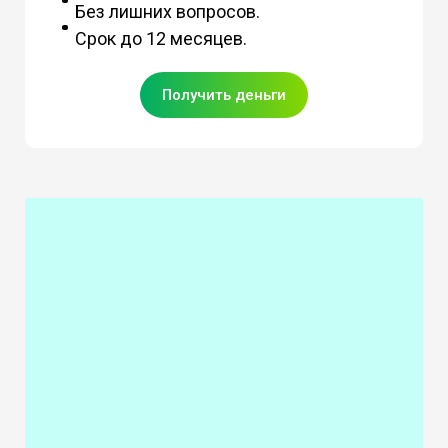
Без лишних вопросов.
Срок до 12 месяцев.
Получить деньги