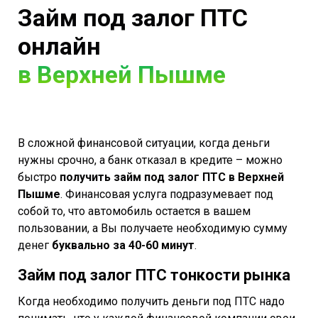
Займ под залог ПТС
онлайн
в Верхней Пышме
В сложной финансовой ситуации, когда деньги
нужны срочно, а банк отказал в кредите – можно
быстро
получить займ под залог ПТС в Верхней
Пышме
. Финансовая услуга подразумевает под
собой то, что автомобиль остается в вашем
пользовании, а Вы получаете необходимую сумму
денег
буквально за 40-60 минут
.
Займ под залог ПТС тонкости рынка
Когда необходимо получить деньги под ПТС надо