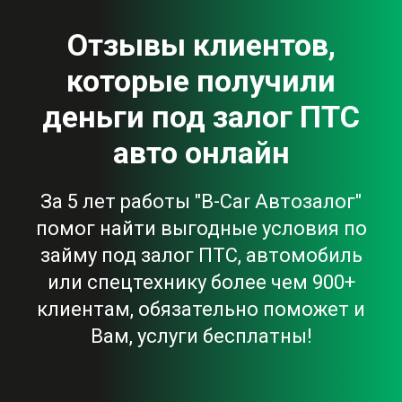
Отзывы клиентов,
которые получили
деньги под залог ПТС
авто онлайн
За 5 лет работы "B-Car Автозалог"
помог найти выгодные условия по
займу под залог ПТС, автомобиль
или спецтехнику более чем 900+
клиентам, обязательно поможет и
Вам, услуги бесплатны!