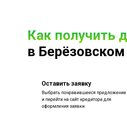
Как получить 
в Берёзовском
Оставить заявку
Выбрать понравившееся предложение
и перейти на сайт кредитора для
оформления заявки.