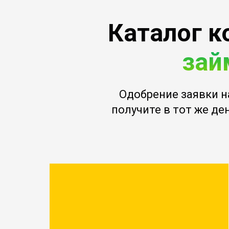
Каталог к
зай
Одобрение заявки н
получите в тот же ден