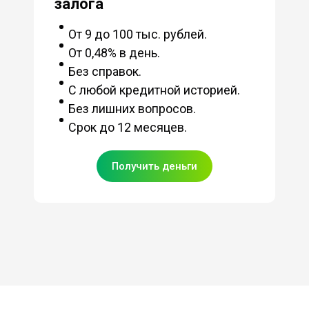
залога
От 9 до 100 тыс. рублей.
От 0,48% в день.
Без справок.
С любой кредитной историей.
Без лишних вопросов.
Срок до 12 месяцев.
Получить деньги