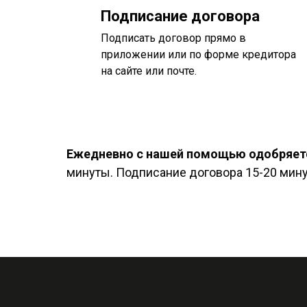
Подписание договора
Подписать договор прямо в
приложении или по форме кредитора
на сайте или почте.
Ежедневно с нашей помощью одобряетс
минуты. Подписание договора 15-20 минут