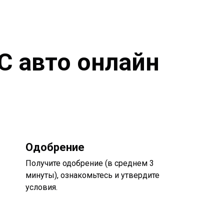
С авто онлайн
Одобрение
Получите одобрение (в среднем 3
минуты), ознакомьтесь и утвердите
условия.