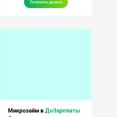
Получить деньги
Микрозайм в
ДоЗарплаты