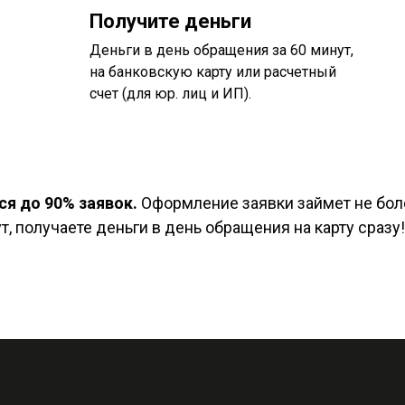
Получите деньги
Деньги в день обращения за 60 минут,
на банковскую карту или расчетный
счет (для юр. лиц и ИП).
я до 90% заявок.
Оформление заявки займет не боле
, получаете деньги в день обращения на карту сразу!