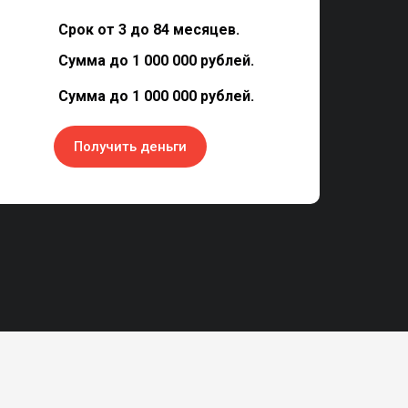
Срок от 3 до 84 месяцев.
Сумма до 1 000 000 рублей.
Сумма до 1 000 000 рублей.
Получить деньги