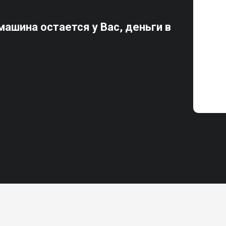
ашина остается у Вас, деньги в