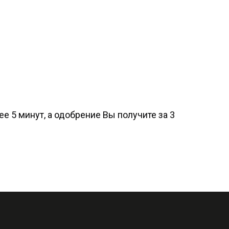
е 5 минут, а одобрение Вы получите за 3