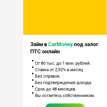
Займ в
CarMoney
под залог
ПТС онлайн
От 80 тыс. до 1 млн. рублей.
Ставка от 2,92% в месяц.
Без справок.
Без подтверждения дохода.
Срок до 48 месяцев.
Вы остаетесь собственником.