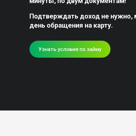
минуты, по двум документам!
Подтверждать доход не нужно, м
день обращения на карту.
Узнать условия по займу