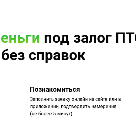
деньги
под залог ПТ
 без справок
Познакомиться
Заполнить заявку онлайн на сайте или в
приложении, подтвердить намерения
(не более 5 минут).