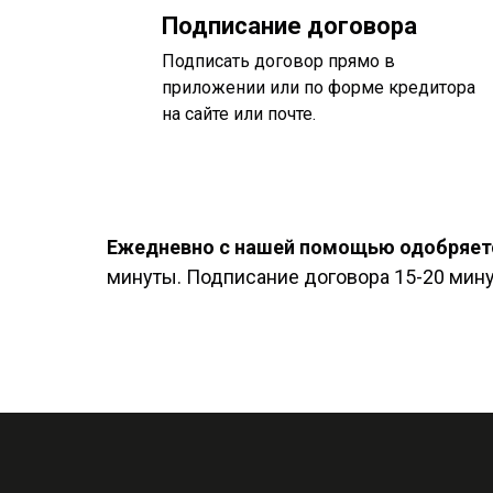
Подписание договора
Подписать договор прямо в
приложении или по форме кредитора
на сайте или почте.
Ежедневно с нашей помощью одобряетс
минуты. Подписание договора 15-20 минут