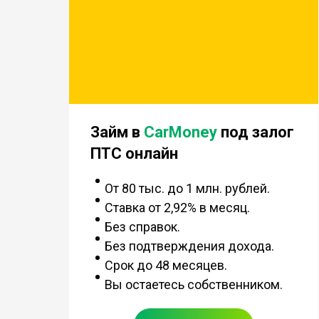
Займ в
CarMoney
под залог
ПТС онлайн
От 80 тыс. до 1 млн. рублей.
Ставка от 2,92% в месяц.
Без справок.
Без подтверждения дохода.
Срок до 48 месяцев.
Вы остаетесь собственником.