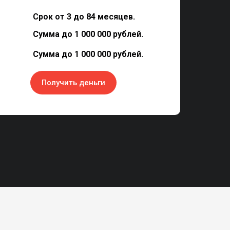
Срок от 3 до 84 месяцев.
Сумма до 1 000 000 рублей.
Сумма до 1 000 000 рублей.
Получить деньги