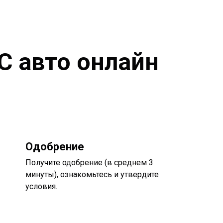
С авто онлайн
Одобрение
Получите одобрение (в среднем 3
минуты), ознакомьтесь и утвердите
условия.