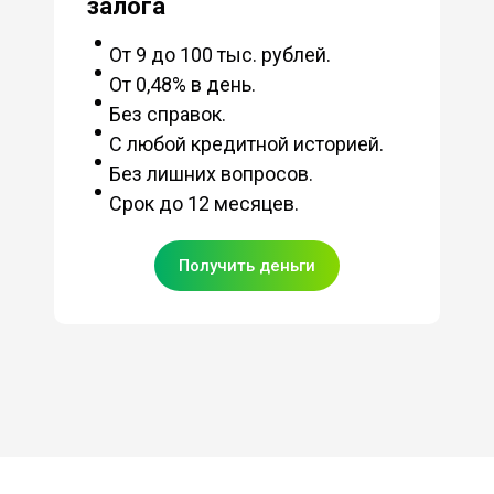
залога
От 9 до 100 тыс. рублей.
От 0,48% в день.
Без справок.
С любой кредитной историей.
Без лишних вопросов.
Срок до 12 месяцев.
Получить деньги