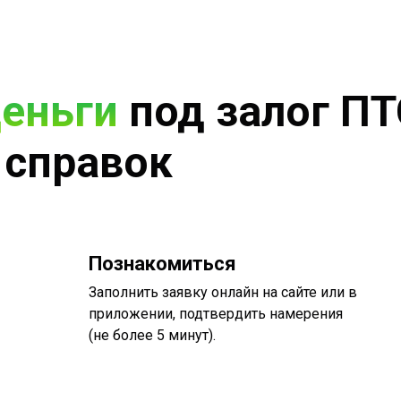
деньги
под залог ПТ
 справок
Познакомиться
Заполнить заявку онлайн на сайте или в
приложении, подтвердить намерения
(не более 5 минут).