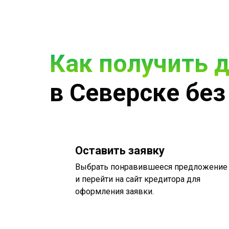
Как получить 
в Северске без
Оставить заявку
Выбрать понравившееся предложение
и перейти на сайт кредитора для
оформления заявки.