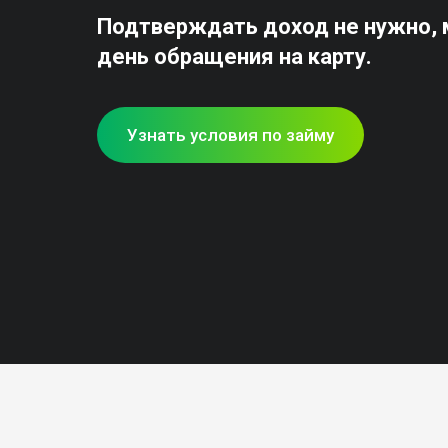
Подтверждать доход не нужно, м
день обращения на карту.
Узнать условия по займу