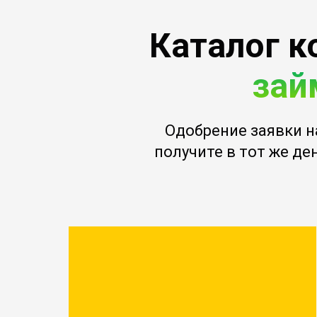
Каталог к
зай
Одобрение заявки н
получите в тот же ден