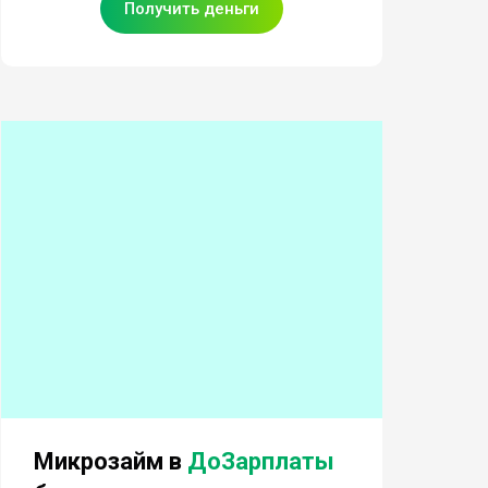
Получить деньги
Микрозайм в
ДоЗарплаты