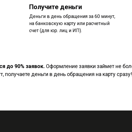
Получите деньги
Деньги в день обращения за 60 минут,
на банковскую карту или расчетный
счет (для юр. лиц и ИП).
я до 90% заявок.
Оформление заявки займет не боле
, получаете деньги в день обращения на карту сразу!