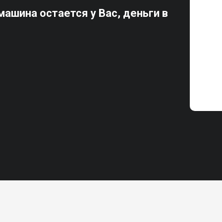
ашина остается у Вас, деньги в