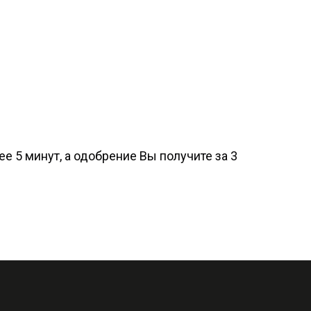
е 5 минут, а одобрение Вы получите за 3