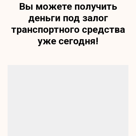
Вы можете получить
деньги под залог
транспортного средства
уже сегодня!