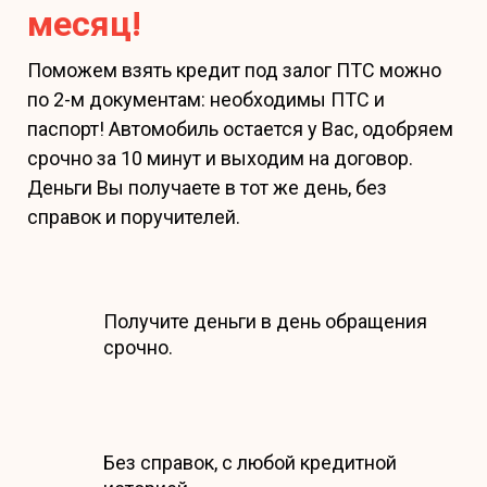
месяц!
Поможем взять кредит под залог ПТС можно
по 2-м документам: необходимы ПТС и
паспорт! Автомобиль остается у Вас, одобряем
срочно за 10 минут и выходим на договор.
Деньги Вы получаете в тот же день, без
справок и поручителей.
Получите деньги в день обращения
срочно.
Без справок, с любой кредитной