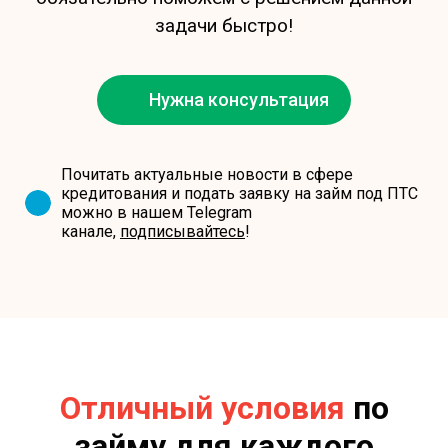
задачи быстро!
Нужна консультация
Почитать актуальные новости в сфере
кредитования и подать заявку на займ под ПТС
можно в нашем Telegram
канале,
подписывайтесь
!
Отличный условия
по
займу для каждого