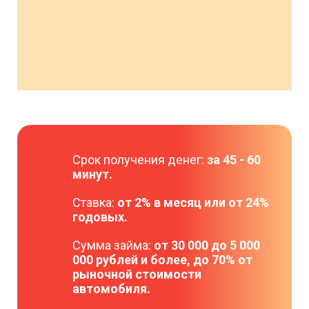
Срок получения денег:
за 45 - 60
минут.
Ставка:
от 2% в месяц или от 24%
годовых.
Сумма займа:
от 30 000 до 5 000
000 рублей и более, до 70% от
рыночной стоимости
автомобиля.