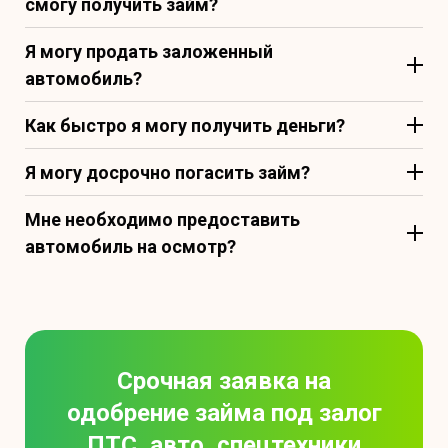
смогу получить займ?
Я могу продать заложенный
автомобиль?
Как быстро я могу получить деньги?
Я могу досрочно погасить займ?
Мне необходимо предоставить
автомобиль на осмотр?
Срочная заявка на
одобрение займа под залог
ПТС, авто, спецтехники