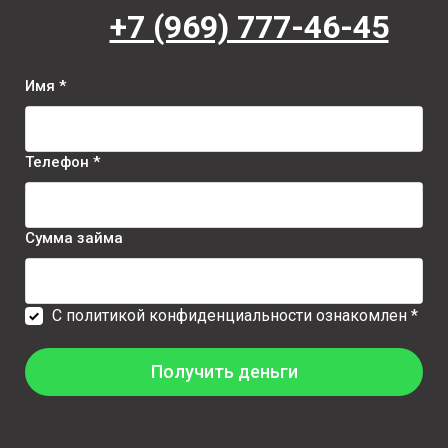
+7 (969) 777-46-45
Имя *
Телефон *
Сумма займа
С политикой конфиденциальности ознакомлен *
Получить деньги