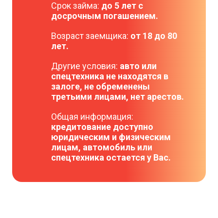
Срок займа:
до 5 лет с
досрочным погашением.
Возраст заемщика:
от 18 до 80
лет.
Другие условия:
авто или
спецтехника не находятся в
залоге, не обременены
третьими лицами, нет арестов.
Общая информация:
кредитование доступно
юридическим и физическим
лицам, автомобиль или
спецтехника остается у Вас.