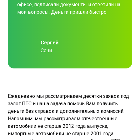
офисе, подписали документы и ответили на
мои вопросы. Деньги пришли быстро.
Сергей
Сочи
Ежедневно мы рассматриваем десятки заявок под
залог ПТС и наша задача помочь Вам получить
деньги без справок и дополнительных комиссий.
Напомним: мы рассматриваем отечественные
автомобили не старше 2012 года выпуска,
импортные автомобили не старше 2001 года