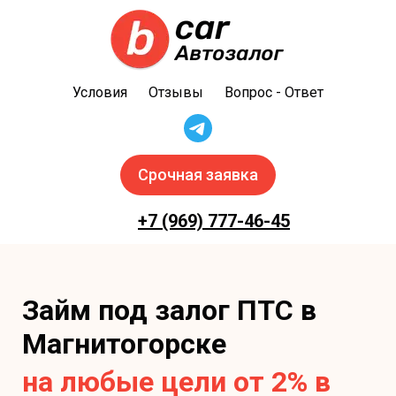
Условия
Отзывы
Вопрос - Ответ
Срочная заявка
+7 (969) 777-46-45
Займ под залог ПТС в
Магнитогорске
на любые цели от 2% в