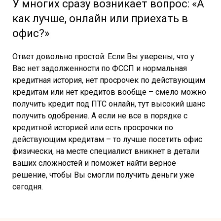
У многих сразу возникает вопрос: «А
как лучше, онлайн или приехать в
офис?»
Ответ довольно простой: Если Вы уверены, что у
Вас нет задолженности по ФССП и нормальная
кредитная история, нет просрочек по действующим
кредитам или нет кредитов вообще – смело можно
получить кредит под ПТС онлайн, тут высокий шанс
получить одобрение. А если не все в порядке с
кредитной историей или есть просрочки по
действующим кредитам – то лучше посетить офис
физически, на месте специалист вникнет в детали
ваших сложностей и поможет найти верное
решение, чтобы Вы смогли получить деньги уже
сегодня.