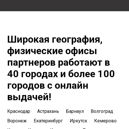
Широкая география,
физические офисы
партнеров работают в
40 городах и более 100
городов с онлайн
выдачей!
Краснодар
Астрахань
Барнаул
Волгоград
Воронеж
Екатеринбург
Иркутск
Кемерово