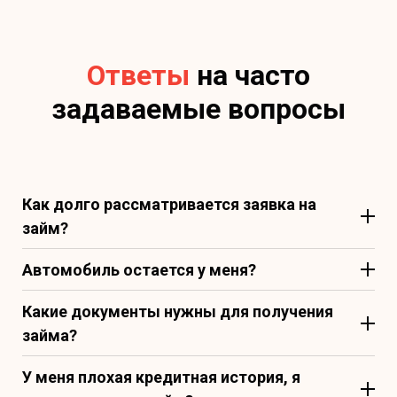
Ответы
на часто
задаваемые вопросы
Как долго рассматривается заявка на
займ?
Автомобиль остается у меня?
Какие документы нужны для получения
займа?
У меня плохая кредитная история, я