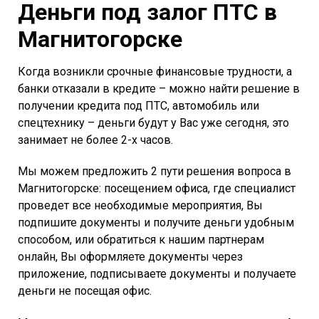
Деньги под залог ПТС в
Магнитогорске
Когда возникли срочные финансовые трудности, а
банки отказали в кредите – можно найти решение в
получении кредита под ПТС, автомобиль или
спецтехнику – деньги будут у Вас уже сегодня, это
занимает не более 2-х часов.
Мы можем предложить 2 пути решения вопроса в
Магнитогорске: посещением офиса, где специалист
проведет все необходимые мероприятия, Вы
подпишите документы и получите деньги удобным
способом, или обратиться к нашим партнерам
онлайн, Вы оформляете документы через
приложение, подписываете документы и получаете
деньги не посещая офис.