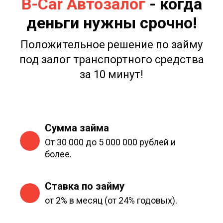
B-Car Автозалог
- когда
деньги нужны срочно!
Положительное решение по займу
под залог транспортного средства
за 10 минут!
Сумма займа
От 30 000 до 5 000 000 рублей и
более.
Ставка по займу
от 2% в месяц (от 24% годовых).