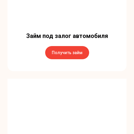
Займ под залог автомобиля
Получить займ