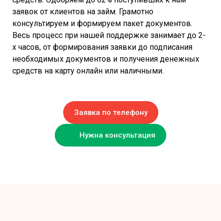
заявок от клиентов на займ. Грамотно
консультируем и формируем пакет документов.
Весь процесс при нашей поддержке занимает до 2-
х часов, от формирования заявки до подписания
необходимых документов и получения денежных
средств на карту онлайн или наличными.
Заявка по телефону
Нужна консультация