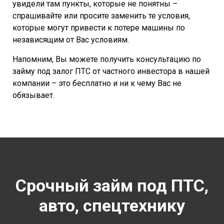
увидели там пункты, которые не понятны –
спрашивайте или просите заменить те условия,
которые могут привести к потере машины по
независящим от Вас условиям.
Напомним, Вы можете получить консультацию по
займу под залог ПТС от частного инвестора в нашей
компании – это бесплатно и ни к чему Вас не
обязывает.
Срочный займ под ПТС,
авто, спецтехнику