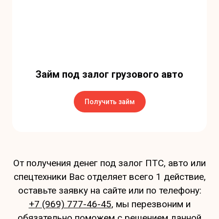
Займ под залог грузового авто
Получить займ
От получения денег под залог ПТС, авто или
спецтехники Вас отделяет всего 1 действие,
оставьте заявку на сайте или по телефону:
+7 (969) 777-46-45
, мы перезвоним и
обязательно поможем с решением данной