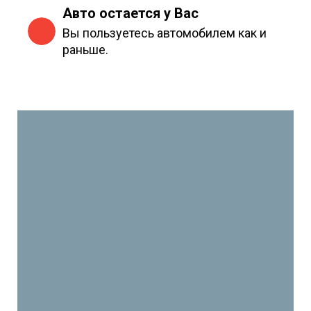
Авто остается у Вас
Вы пользуетесь автомобилем как и
раньше.