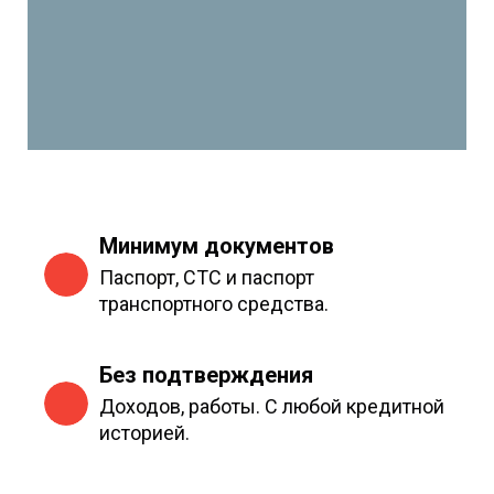
Минимум документов
Паспорт, СТС и паспорт
транспортного средства.
Без подтверждения
Доходов, работы. С любой кредитной
историей.