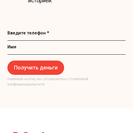
историей.
Введите телефон *
Имя
Получить деньги
Нажимая кнопку вы соглашаетесь с политикой
конфиденциальности