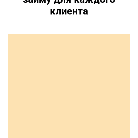
клиента