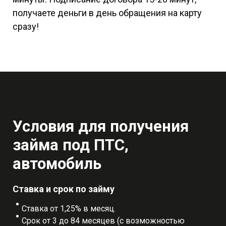
получаете деньги в день обращения на карту
сразу!
Условия для получения
займа под ПТС,
автомобиль
Ставка и срок по займу
Ставка от 1,25% в месяц.
Срок от 3 до 84 месяцев (с возможностью