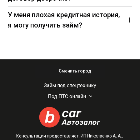
У меня плохая кредитная история,
я могу получить займ?
Сменить город
Займ под спецтехнику
Под ПТС онлайн
Консультации предоставляет: ИП Николаенко А. А.,