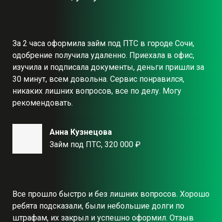
За 2 часа оформила займ под ПТС в городе Сочи,
одобрение получила удаленно. Приехала в офис,
изучила и подписала документы, деньги пришли за
30 минут, всем довольна. Сервис понравился,
никаких лишних вопросов, все по делу. Могу
рекомендовать.
Анна Кузнецова
Займ под ПТС, 320 000 ₽
Все прошло быстро и без лишних вопросов. Хорошо
ребята подсказали, были небольшие долги по
штрафам, их закрыл и успешно оформил. Отзыв