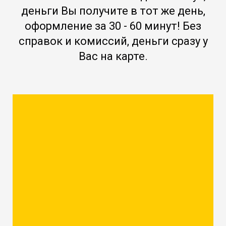
деньги Вы получите в тот же день,
оформление за 30 - 60 минут! Без
справок и комиссий, деньги сразу у
Вас на карте.