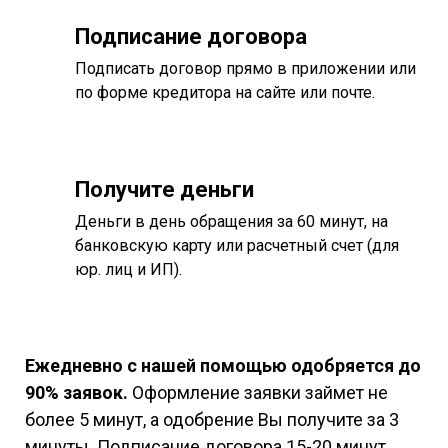
Подписание договора
Подписать договор прямо в приложении или
по форме кредитора на сайте или почте.
Получите деньги
Деньги в день обращения за 60 минут, на
банковскую карту или расчетный счет (для
юр. лиц и ИП).
Ежедневно с нашей помощью одобряется до
90% заявок.
Оформление заявки займет не
более 5 минут, а одобрение Вы получите за 3
минуты. Подписание договора 15-20 минут,