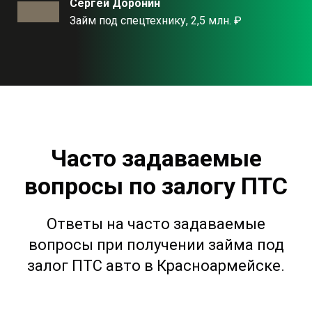
Сергей Доронин
Займ под спецтехнику, 2,5 млн. ₽
Часто задаваемые
вопросы по залогу ПТС
Ответы на часто задаваемые
вопросы при получении займа под
залог ПТС авто в Красноармейске.