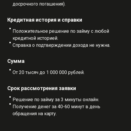
досрочного погашения).
Кредитная история и справки
Положительное решение по займу с любой
кредитной историей.
Справка о подтверждении дохода не нужна.
Сумма
От 20 тысяч до 1 000 000 рублей.
Срок рассмотрения заявки
Решение по займу за 3 минуты онлайн.
Получение денег за 40-60 минут в день
обращения на карту.