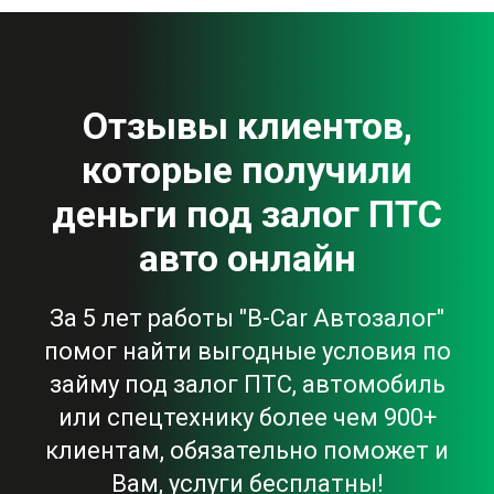
Отзывы клиентов,
которые получили
деньги под залог ПТС
авто онлайн
За 5 лет работы "B-Car Автозалог"
помог найти выгодные условия по
займу под залог ПТС, автомобиль
или спецтехнику более чем 900+
клиентам, обязательно поможет и
Вам, услуги бесплатны!