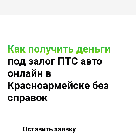
Как получить деньги
под залог ПТС авто
онлайн в
Красноармейске без
справок
Оставить заявку