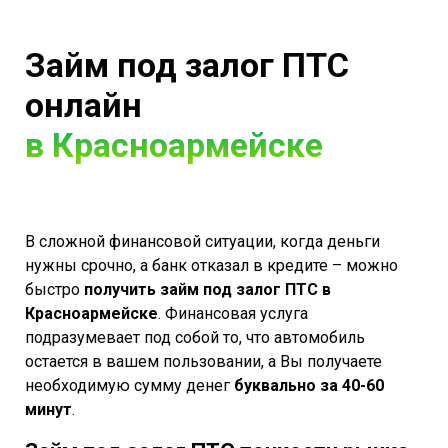
Займ под залог ПТС
онлайн
в Красноармейске
В сложной финансовой ситуации, когда деньги
нужны срочно, а банк отказал в кредите – можно
быстро
получить займ под залог ПТС в
Красноармейске
. Финансовая услуга
подразумевает под собой то, что автомобиль
остается в вашем пользовании, а Вы получаете
необходимую сумму денег
буквально за 40-60
минут
.