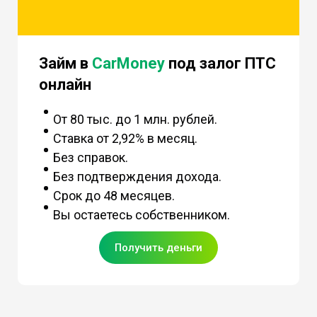
Займ в
CarMoney
под залог ПТС
онлайн
От 80 тыс. до 1 млн. рублей.
Ставка от 2,92% в месяц.
Без справок.
Без подтверждения дохода.
Срок до 48 месяцев.
Вы остаетесь собственником.
Получить деньги