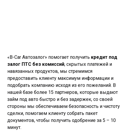
«B-Car Автозалог» помогает получить
кредит под
залог ПТС без комиссий
, скрытых платежей и
навязанных продуктов, мы стремимся
предоставить клиенту максимум информации и
подобрать компанию исходя из его пожеланий. В
нашей базе более 15 партнеров, которые выдают
займ под авто быстро и без задержек, со своей
стороны мы обеспечиваем безопасность и чистоту
сделки, помогаем клиенту собрать пакет
документов, чтобы получить одобрение за 5 – 10
минут.