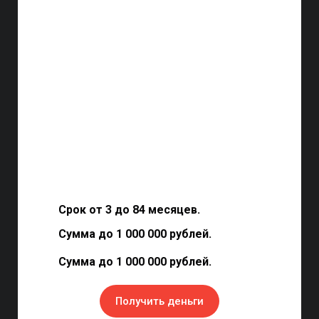
Срок от 3 до 84 месяцев.
Сумма до 1 000 000 рублей.
Сумма до 1 000 000 рублей.
Получить деньги