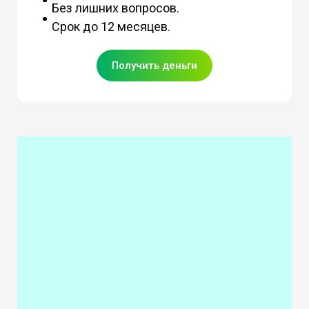
Без лишних вопросов.
Срок до 12 месяцев.
Получить деньги