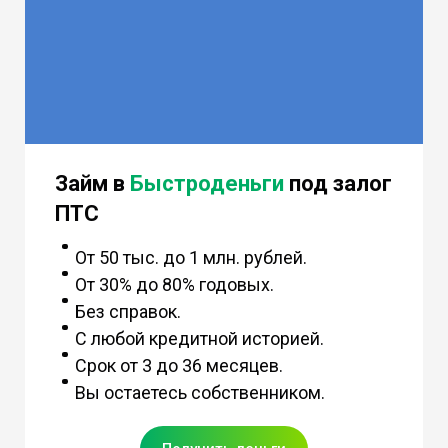
Займ в
Быстроденьги
под залог
ПТС
От 50 тыс. до 1 млн. рублей.
От 30% до 80% годовых.
Без справок.
С любой кредитной историей.
Срок от 3 до 36 месяцев.
Вы остаетесь собственником.