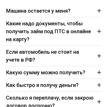
Машина остается у меня?
Какие надо документы, чтобы
получить займ под ПТС в онлайне
на карту?
Если автомобиль не стоит на
учете в РФ?
Какую сумму можно получить?
Как быстро я получу деньги?
Сколько я переплачу, если закрою
договор досрочно?