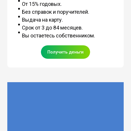
От 15% годовых.
Без справок и поручителей.
Выдача на карту.
Срок от 3 до 84 месяцев.
Вы остаетесь собственником.
Получить деньги