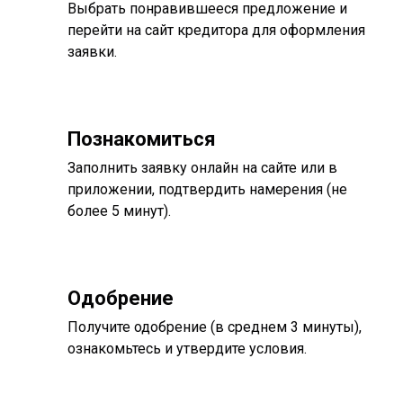
Выбрать понравившееся предложение и
перейти на сайт кредитора для оформления
заявки.
Познакомиться
Заполнить заявку онлайн на сайте или в
приложении, подтвердить намерения (не
более 5 минут).
Одобрение
Получите одобрение (в среднем 3 минуты),
ознакомьтесь и утвердите условия.