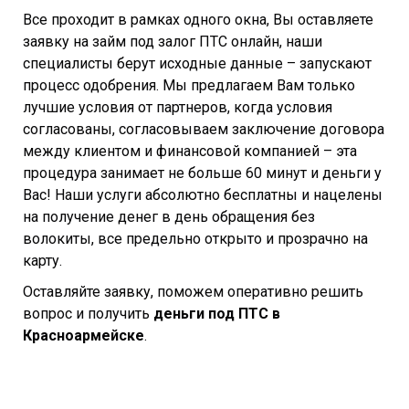
Все проходит в рамках одного окна, Вы оставляете
заявку на займ под залог ПТС онлайн, наши
специалисты берут исходные данные – запускают
процесс одобрения. Мы предлагаем Вам только
лучшие условия от партнеров, когда условия
согласованы, согласовываем заключение договора
между клиентом и финансовой компанией – эта
процедура занимает не больше 60 минут и деньги у
Вас! Наши услуги абсолютно бесплатны и нацелены
на получение денег в день обращения без
волокиты, все предельно открыто и прозрачно на
карту.
Оставляйте заявку, поможем оперативно решить
вопрос и получить
деньги под ПТС в
Красноармейске
.