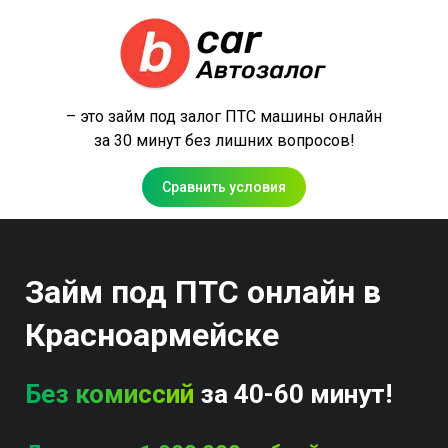
– это займ под залог ПТС машины онлайн
за 30 минут без лишних вопросов!
Сравнить условия
Займ под ПТС онлайн в
Красноармейске
Без комиссий
за 40-60 минут!