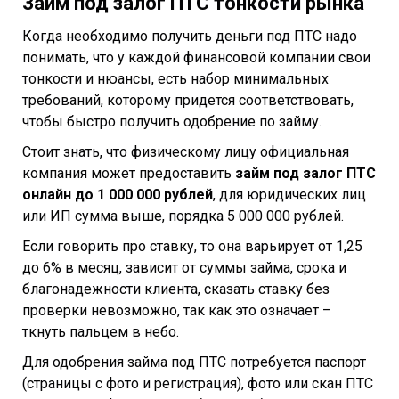
Займ под залог ПТС тонкости рынка
Когда необходимо получить деньги под ПТС надо
понимать, что у каждой финансовой компании свои
тонкости и нюансы, есть набор минимальных
требований, которому придется соответствовать,
чтобы быстро получить одобрение по займу.
Стоит знать, что физическому лицу официальная
компания может предоставить
займ под залог ПТС
онлайн до 1 000 000 рублей
, для юридических лиц
или ИП сумма выше, порядка 5 000 000 рублей.
Если говорить про ставку, то она варьирует от 1,25
до 6% в месяц, зависит от суммы займа, срока и
благонадежности клиента, сказать ставку без
проверки невозможно, так как это означает –
ткнуть пальцем в небо.
Для одобрения займа под ПТС потребуется паспорт
(страницы с фото и регистрация), фото или скан ПТС