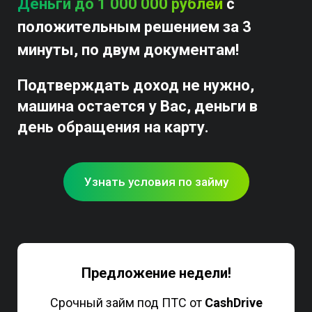
Деньги до 1 000 000 рублей
с
положительным решением за 3
минуты, по двум документам!
Подтверждать доход не нужно,
машина остается у Вас, деньги в
день обращения на карту.
Узнать условия по займу
Предложение недели!
Срочный займ под ПТС от
CashDrive