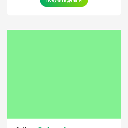
Получить деньги