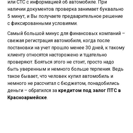
или СТС с информацией об автомобиле. При
наличии документов проверка занимает буквально
5 минут, и Вы получаете предварительное решение
с фиксированными условиями.
Самый большой минус для финансовых компаний –
свежая регистрация автомобиля, когда после
постановки на учет прошло менее 30 дней, к такому
клиенту относятся насторожено и тщательно
проверяют. Бояться этого не стоит, просто надо
быть уверенным и немного больше терпения. Ведь
такое бывает, что человек купил автомобиль и
немного не рассчитал с бюджетом, понадобились
деньги – обратился за
кредитом под залог ПТС в
Красноармейске
.