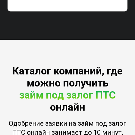
Каталог компаний, где
можно получить
займ под залог ПТС
онлайн
Одобрение заявки на займ под залог
ПТС онлайн занимает до 10 минут,