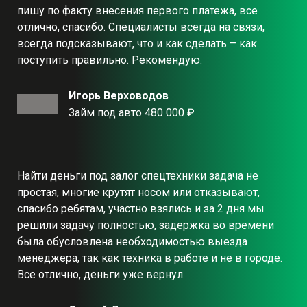
пишу по факту внесения первого платежа, все
отлично, спасибо. Специалисты всегда на связи,
всегда подсказывают, что и как сделать – как
поступить правильно. Рекомендую.
Игорь Верховодов
Займ под авто 480 000 ₽
Найти деньги под залог спецтехники задача не
простая, многие крутят носом или отказывают,
спасибо ребятам, участно взялись и за 2 дня мы
решили задачу полностью, задержка во времени
была обусловлена необходимостью выезда
менеджера, так как техника в работе и не в городе.
Все отлично, деньги уже вернул.