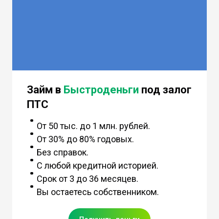
Займ в
Быстроденьги
под залог
ПТС
От 50 тыс. до 1 млн. рублей.
От 30% до 80% годовых.
Без справок.
С любой кредитной историей.
Срок от 3 до 36 месяцев.
Вы остаетесь собственником.