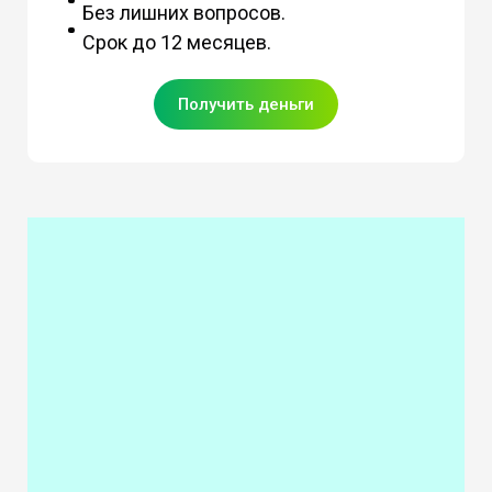
Без лишних вопросов.
Срок до 12 месяцев.
Получить деньги