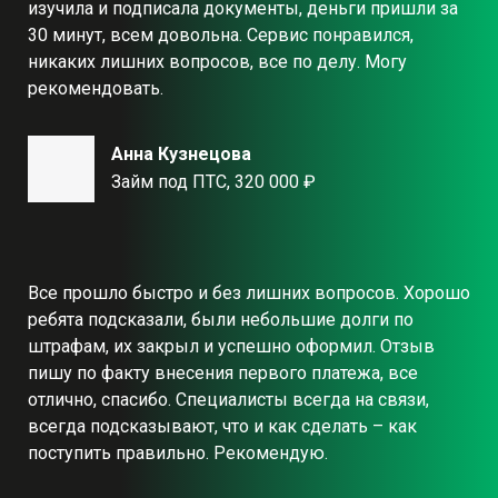
изучила и подписала документы, деньги пришли за
30 минут, всем довольна. Сервис понравился,
никаких лишних вопросов, все по делу. Могу
рекомендовать.
Анна Кузнецова
Займ под ПТС, 320 000 ₽
Все прошло быстро и без лишних вопросов. Хорошо
ребята подсказали, были небольшие долги по
штрафам, их закрыл и успешно оформил. Отзыв
пишу по факту внесения первого платежа, все
отлично, спасибо. Специалисты всегда на связи,
всегда подсказывают, что и как сделать – как
поступить правильно. Рекомендую.