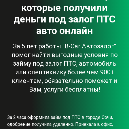
которые получили
деньги под залог ПТС
авто онлайн
За 5 лет работы "B-Car Автозалог"
помог найти выгодные условия по
займу под залог ПТС, автомобиль
или спецтехнику более чем 900+
клиентам, обязательно поможет и
Вам, услуги бесплатны!
За 2 часа оформила займ под ПТС в городе Сочи,
одобрение получила удаленно. Приехала в офис,