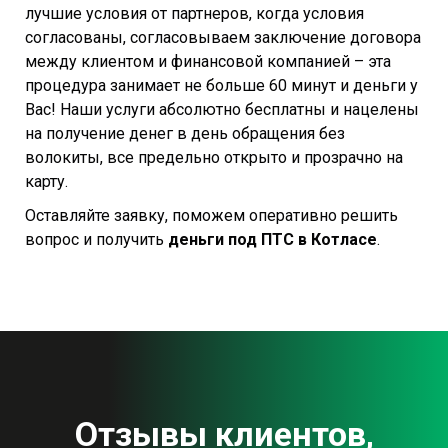
лучшие условия от партнеров, когда условия
согласованы, согласовываем заключение договора
между клиентом и финансовой компанией – эта
процедура занимает не больше 60 минут и деньги у
Вас! Наши услуги абсолютно бесплатны и нацелены
на получение денег в день обращения без
волокиты, все предельно открыто и прозрачно на
карту.
Оставляйте заявку, поможем оперативно решить
вопрос и получить
деньги под ПТС в Котласе
.
Отзывы клиентов,