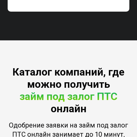
Каталог компаний, где
можно получить
займ под залог ПТС
онлайн
Одобрение заявки на займ под залог
ПТС онлайн занимает до 10 минут,