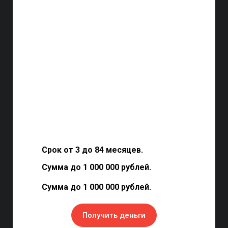
Срок от 3 до 84 месяцев.
Сумма до 1 000 000 рублей.
Сумма до 1 000 000 рублей.
Получить деньги