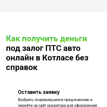
Как получить деньги
под залог ПТС авто
онлайн в Котласе без
справок
Оставить заявку
Выбрать понравившееся предложение и
перейти на сайт кредитора для оформления