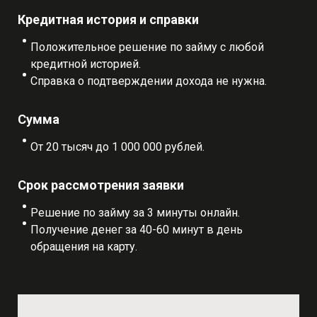
Кредитная история и справки
Положительное решение по займу с любой
кредитной историей.
Справка о подтверждении дохода не нужна.
Сумма
От 20 тысяч до 1 000 000 рублей.
Срок рассмотрения заявки
Решение по займу за 3 минуты онлайн.
Получение денег за 40-60 минут в день
обращения на карту.