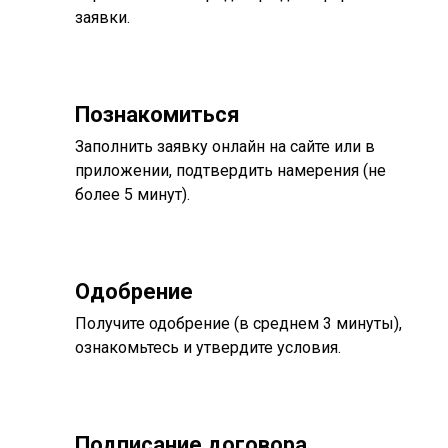
заявки.
Познакомиться
Заполнить заявку онлайн на сайте или в
приложении, подтвердить намерения (не
более 5 минут).
Одобрение
Получите одобрение (в среднем 3 минуты),
ознакомьтесь и утвердите условия.
Подписание договора