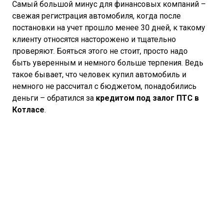
Самый большой минус для финансовых компаний –
свежая регистрация автомобиля, когда после
постановки на учет прошло менее 30 дней, к такому
клиенту относятся насторожено и тщательно
проверяют. Бояться этого не стоит, просто надо
быть уверенным и немного больше терпения. Ведь
такое бывает, что человек купил автомобиль и
немного не рассчитал с бюджетом, понадобились
деньги – обратился за
кредитом под залог ПТС в
Котласе
.