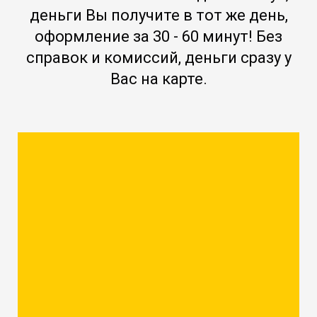
деньги Вы получите в тот же день,
оформление за 30 - 60 минут! Без
справок и комиссий, деньги сразу у
Вас на карте.