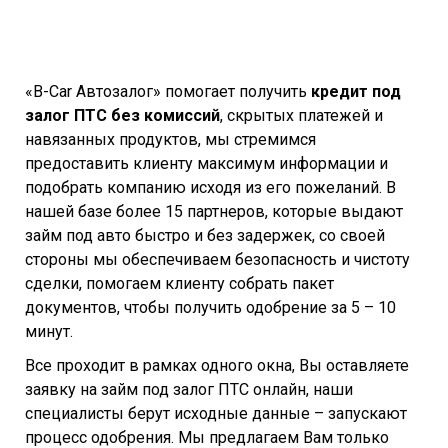
«B-Car Автозалог» помогает получить
кредит под
залог ПТС без комиссий
, скрытых платежей и
навязанных продуктов, мы стремимся
предоставить клиенту максимум информации и
подобрать компанию исходя из его пожеланий. В
нашей базе более 15 партнеров, которые выдают
займ под авто быстро и без задержек, со своей
стороны мы обеспечиваем безопасность и чистоту
сделки, помогаем клиенту собрать пакет
документов, чтобы получить одобрение за 5 – 10
минут.
Все проходит в рамках одного окна, Вы оставляете
заявку на займ под залог ПТС онлайн, наши
специалисты берут исходные данные – запускают
процесс одобрения. Мы предлагаем Вам только