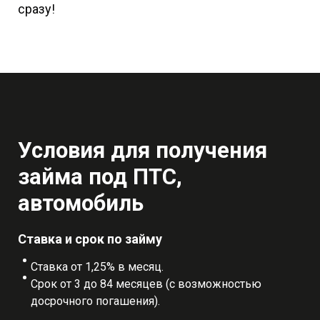
сразу!
Условия для получения
займа под ПТС,
автомобиль
Ставка и срок по займу
Ставка от 1,25% в месяц.
Срок от 3 до 84 месяцев (с возможностью
досрочного погашения).