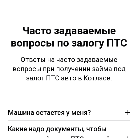
Часто задаваемые
вопросы по залогу ПТС
Ответы на часто задаваемые
вопросы при получении займа под
залог ПТС авто в Котласе.
Машина остается у меня?
Какие надо документы, чтобы