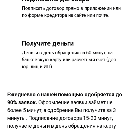
Подписать договор прямо в приложении или
по форме кредитора на сайте или почте.
Получите деньги
Деньги в день обращения за 60 минут, на
банковскую карту или расчетный счет (для
юр. лиц и ИП).
Ежедневно с нашей помощью одобряется до
90% заявок.
Оформление заявки займет не
более 5 минут, а одобрение Вы получите за 3
минуты. Подписание договора 15-20 минут,
получаете деньги в день обращения на карту