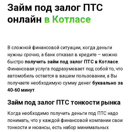
Займ под залог ПТС
онлайн
в Котласе
В сложной финансовой ситуации, когда деньги
нужны срочно, а банк отказал в кредите – можно
быстро
получить займ под залог ПТС в Котласе
.
Финансовая услуга подразумевает под собой то, что
автомобиль остается в вашем пользовании, а Вы
получаете необходимую сумму денег
буквально за
40-60 минут
.
Займ под залог ПТС тонкости рынка
Когда необходимо получить деньги под ПТС надо
понимать, что у каждой финансовой компании свои
тонкости и нюансы, есть набор минимальных