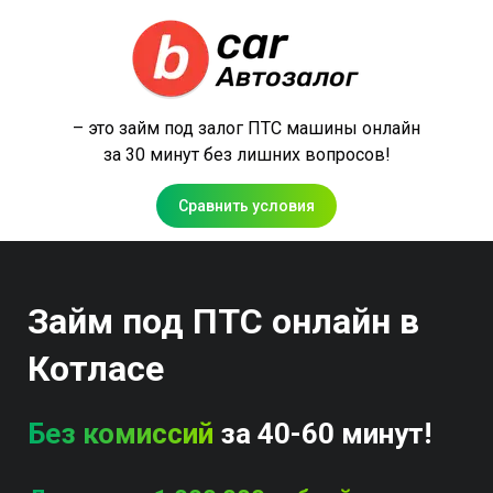
– это займ под залог ПТС машины онлайн
за 30 минут без лишних вопросов!
Сравнить условия
Займ под ПТС онлайн в
Котласе
Без комиссий
за 40-60 минут!