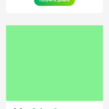
Получить деньги