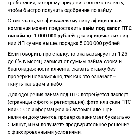
требований, которому придется соответствовать,
чтобы быстро получить одобрение по займу.
Стоит знать, что физическому лицу официальная
компания может предоставить
займ под залог ПТС
онлайн до 1 000 000 рублей
, для юридических лиц
или ИП сумма выше, порядка 5 000 000 рублей.
Если говорить про ставку, то она варьирует от 1,25
до 6% в месяц, зависит от суммы займа, срока и
благонадежности клиента, сказать ставку без
проверки невозможно, так как это означает –
ткнуть пальцем в небо.
Для одобрения займа под ПТС потребуется паспорт
(страницы с фото и регистрация), фото или скан ПТС
или СТС с информацией об автомобиле. При
наличии документов проверка занимает буквально
5 минут, и Вы получаете предварительное решение
с фиксированными условиями.