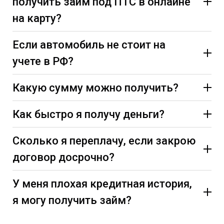
получить займ под ПТС в онлайне
на карту?
Если автомобиль не стоит на
учете в РФ?
Какую сумму можно получить?
Как быстро я получу деньги?
Сколько я переплачу, если закрою
договор досрочно?
У меня плохая кредитная история,
я могу получить займ?