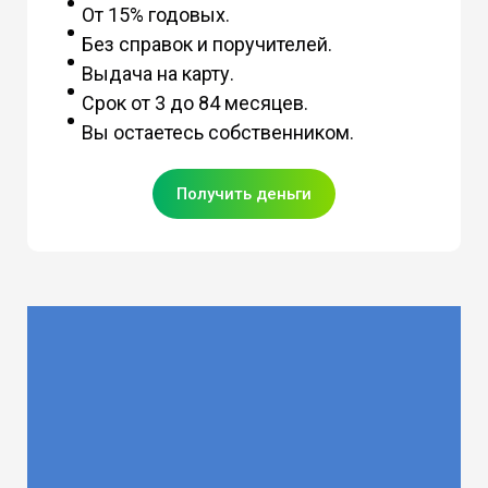
От 15% годовых.
Без справок и поручителей.
Выдача на карту.
Срок от 3 до 84 месяцев.
Вы остаетесь собственником.
Получить деньги