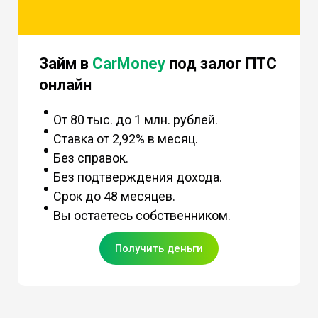
Займ в
CarMoney
под залог ПТС
онлайн
От 80 тыс. до 1 млн. рублей.
Ставка от 2,92% в месяц.
Без справок.
Без подтверждения дохода.
Срок до 48 месяцев.
Вы остаетесь собственником.
Получить деньги