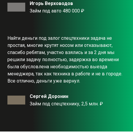
Игорь Верховодов
Займ под авто 480 000 ₽
Найти деньги под залог спецтехники задача не
простая, многие крутят носом или отказывают,
спасибо ребятам, участно взялись и за 2 дня мы
решили задачу полностью, задержка во времени
была обусловлена необходимостью выезда
менеджера, так как техника в работе и не в городе.
Все отлично, деньги уже вернул.
Сергей Доронин
Займ под спецтехнику, 2,5 млн. ₽