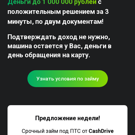
Деньги до 1 000 000 рублей
с
положительным решением за 3
минуты, по двум документам!
Подтверждать доход не нужно,
машина остается у Вас, деньги в
день обращения на карту.
Узнать условия по займу
Предложение недели!
Срочный займ под ПТС от
CashDrive