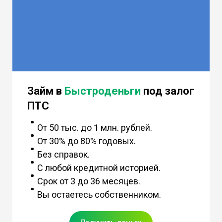
Займ в
Быстроденьги
под залог
ПТС
От 50 тыс. до 1 млн. рублей.
От 30% до 80% годовых.
Без справок.
С любой кредитной историей.
Срок от 3 до 36 месяцев.
Вы остаетесь собственником.