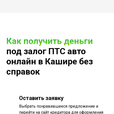
Как получить деньги
под залог ПТС авто
онлайн в Кашире без
справок
Оставить заявку
Выбрать понравившееся предложение и
перейти на сайт кредитора для оформления