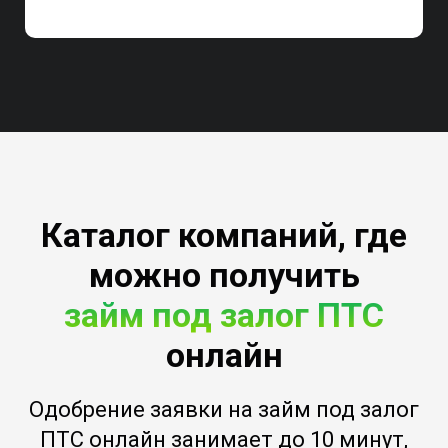
Каталог компаний, где
можно получить
займ под залог ПТС
онлайн
Одобрение заявки на займ под залог
ПТС онлайн занимает до 10 минут,