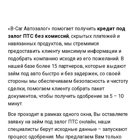
«B-Car Автозалог» помогает получить
кредит под
залог ПТС без комиссий
, скрытых платежей и
навязанных продуктов, мы стремимся
предоставить клиенту максимум информации и
подобрать компанию исходя из его пожеланий. В
нашей базе более 15 партнеров, которые выдают
займ под авто быстро и без задержек, со своей
стороны мы обеспечиваем безопасность и чистоту
сделки, помогаем клиенту собрать пакет
документов, чтобы получить одобрение за 5 – 10
минут.
Все проходит в рамках одного окна, Вы оставляете
заявку на займ под залог ПТС онлайн, наши
специалисты берут исходные данные – запускают
процесс одобрения. Мы предлагаем Вам только