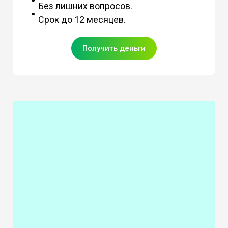
Без лишних вопросов.
Срок до 12 месяцев.
Получить деньги