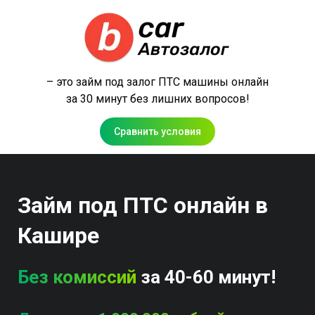
– это займ под залог ПТС машины онлайн
за 30 минут без лишних вопросов!
Сравнить условия
Займ под ПТС онлайн в
Кашире
Без комиссий
за 40-60 минут!