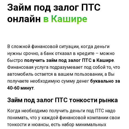
Займ под залог ПТС
онлайн
в Кашире
В сложной финансовой ситуации, когда деньги
нужны срочно, а банк отказал в кредите – можно
быстро
получить займ под залог ПТС в Кашире
.
Финансовая услуга подразумевает под собой то, что
автомобиль остается в вашем пользовании, а Вы
получаете необходимую сумму денег
буквально за
40-60 минут
.
Займ под залог ПТС тонкости рынка
Когда необходимо получить деньги под ПТС надо
понимать, что у каждой финансовой компании свои
тонкости и нюансы, есть набор минимальных