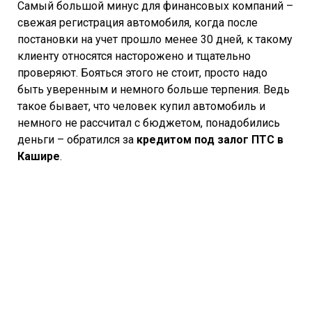
Самый большой минус для финансовых компаний –
свежая регистрация автомобиля, когда после
постановки на учет прошло менее 30 дней, к такому
клиенту относятся насторожено и тщательно
проверяют. Бояться этого не стоит, просто надо
быть уверенным и немного больше терпения. Ведь
такое бывает, что человек купил автомобиль и
немного не рассчитал с бюджетом, понадобились
деньги – обратился за
кредитом под залог ПТС в
Кашире
.