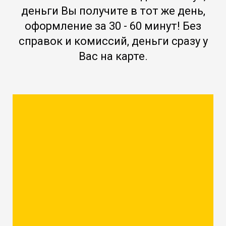
деньги Вы получите в тот же день,
оформление за 30 - 60 минут! Без
справок и комиссий, деньги сразу у
Вас на карте.