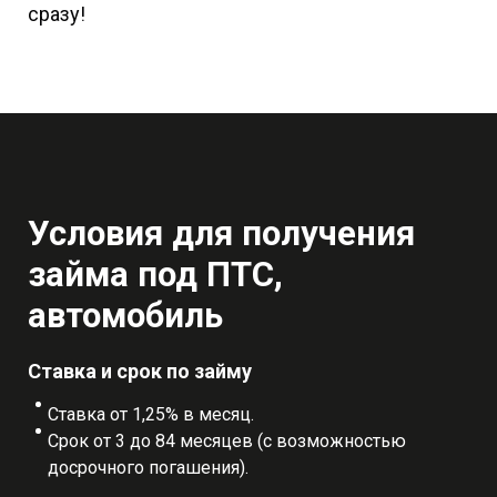
сразу!
Условия для получения
займа под ПТС,
автомобиль
Ставка и срок по займу
Ставка от 1,25% в месяц.
Срок от 3 до 84 месяцев (с возможностью
досрочного погашения).