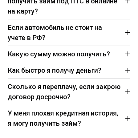
получить займ под ПТС в онлайне
на карту?
Если автомобиль не стоит на
учете в РФ?
Какую сумму можно получить?
Как быстро я получу деньги?
Сколько я переплачу, если закрою
договор досрочно?
У меня плохая кредитная история,
я могу получить займ?