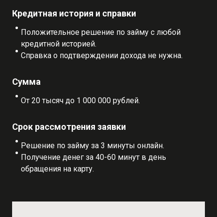
Кредитная история и справки
Положительное решение по займу с любой
кредитной историей.
Справка о подтверждении дохода не нужна.
Сумма
От 20 тысяч до 1 000 000 рублей.
Срок рассмотрения заявки
Решение по займу за 3 минуты онлайн.
Получение денег за 40-60 минут в день
обращения на карту.