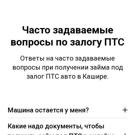
Часто задаваемые
вопросы по залогу ПТС
Ответы на часто задаваемые
вопросы при получении займа под
залог ПТС авто в Кашире.
Машина остается у меня?
Какие надо документы, чтобы