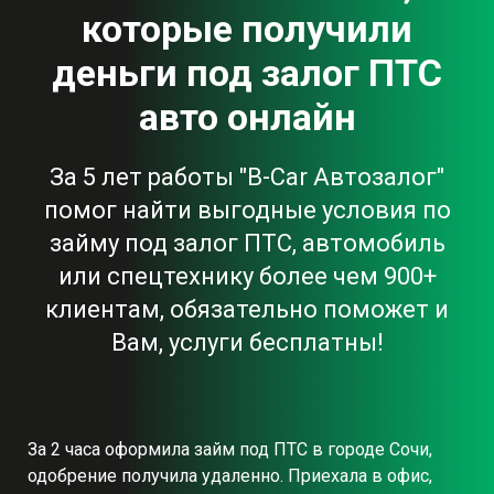
которые получили
деньги под залог ПТС
авто онлайн
За 5 лет работы "B-Car Автозалог"
помог найти выгодные условия по
займу под залог ПТС, автомобиль
или спецтехнику более чем 900+
клиентам, обязательно поможет и
Вам, услуги бесплатны!
За 2 часа оформила займ под ПТС в городе Сочи,
одобрение получила удаленно. Приехала в офис,