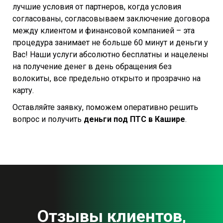
лучшие условия от партнеров, когда условия
согласованы, согласовываем заключение договора
между клиентом и финансовой компанией – эта
процедура занимает не больше 60 минут и деньги у
Вас! Наши услуги абсолютно бесплатны и нацелены
на получение денег в день обращения без
волокиты, все предельно открыто и прозрачно на
карту.
Оставляйте заявку, поможем оперативно решить
вопрос и получить
деньги под ПТС в Кашире
.
Отзывы клиентов,