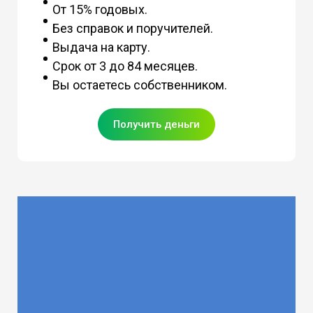
От 15% годовых.
Без справок и поручителей.
Выдача на карту.
Срок от 3 до 84 месяцев.
Вы остаетесь собственником.
Получить деньги