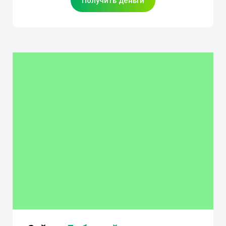
Получить деньги