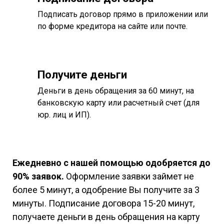
Подписать договор прямо в приложении или
по форме кредитора на сайте или почте.
Получите деньги
Деньги в день обращения за 60 минут, на
банковскую карту или расчетный счет (для
юр. лиц и ИП).
Ежедневно с нашей помощью одобряется до
90% заявок.
Оформление заявки займет не
более 5 минут, а одобрение Вы получите за 3
минуты. Подписание договора 15-20 минут,
получаете деньги в день обращения на карту