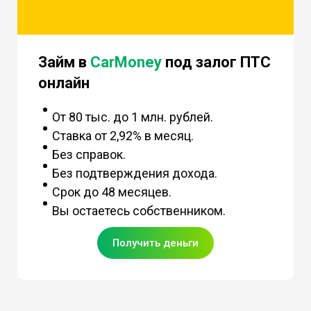
Займ в
CarMoney
под залог ПТС
онлайн
От 80 тыс. до 1 млн. рублей.
Ставка от 2,92% в месяц.
Без справок.
Без подтверждения дохода.
Срок до 48 месяцев.
Вы остаетесь собственником.
Получить деньги