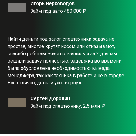
Игорь Верховодов
Займ под авто 480 000 ₽
Найти деньги под залог спецтехники задача не
простая, многие крутят носом или отказывают,
спасибо ребятам, участно взялись и за 2 дня мы
решили задачу полностью, задержка во времени
была обусловлена необходимостью выезда
менеджера, так как техника в работе и не в городе.
Все отлично, деньги уже вернул.
Сергей Доронин
Займ под спецтехнику, 2,5 млн. ₽