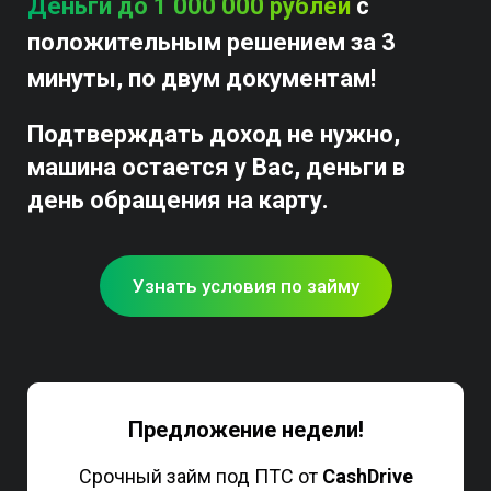
Деньги до 1 000 000 рублей
с
положительным решением за 3
минуты, по двум документам!
Подтверждать доход не нужно,
машина остается у Вас, деньги в
день обращения на карту.
Узнать условия по займу
Предложение недели!
Срочный займ под ПТС от
CashDrive