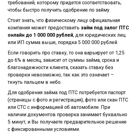
требований, которому придется соответствовать,
чтобы быстро получить одобрение по займу.
Стоит знать, что физическому лицу официальная
компания может предоставить
займ под залог ПТС
онлайн до 1 000 000 рублей
, для юридических лиц
или ИП сумма выше, порядка 5 000 000 рублей.
Если говорить про ставку, то она варьирует от 1,25
до 6% в месяц, зависит от суммы займа, срока и
благонадежности клиента, сказать ставку без
проверки невозможно, так как это означает –
ткнуть пальцем в небо.
Для одобрения займа под ПТС потребуется паспорт
(страницы с фото и регистрация), фото или скан ПТС
или СТС с информацией об автомобиле. При
наличии документов проверка занимает буквально
5 минут, и Вы получаете предварительное решение
с фиксированными условиями.