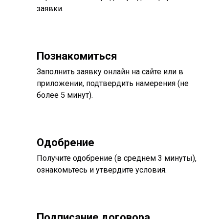
заявки.
Познакомиться
Заполнить заявку онлайн на сайте или в
приложении, подтвердить намерения (не
более 5 минут).
Одобрение
Получите одобрение (в среднем 3 минуты),
ознакомьтесь и утвердите условия.
Подписание договора