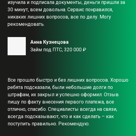
изучила и подписала документы, деньги пришли за
30 минут, всем довольна. Сервис понравился,
никаких лишних вопросов, все по делу. Могу
рекомендовать.
Анна Кузнецова
Займ под ПТС, 320 000 ₽
Все прошло быстро и без лишних вопросов. Хорошо
ребята подсказали, были небольшие долги по
штрафам, их закрыл и успешно оформил. Отзыв
пишу по факту внесения первого платежа, все
отлично, спасибо. Специалисты всегда на связи,
всегда подсказывают, что и как сделать – как
поступить правильно. Рекомендую.