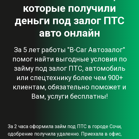
которые получили
деньги под залог ПТС
авто онлайн
За 5 лет работы "B-Car Автозалог"
помог найти выгодные условия по
займу под залог ПТС, автомобиль
или спецтехнику более чем 900+
клиентам, обязательно поможет и
Вам, услуги бесплатны!
За 2 часа оформила займ под ПТС в городе Сочи,
одобрение получила удаленно. Приехала в офис,