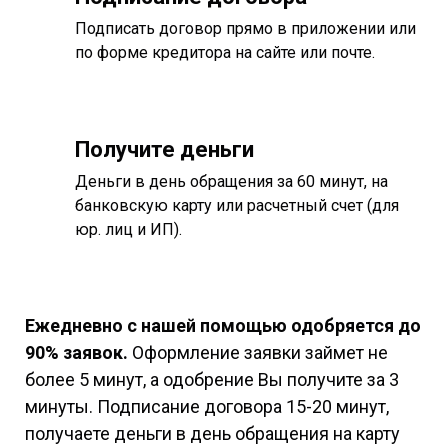
Подписать договор прямо в приложении или
по форме кредитора на сайте или почте.
Получите деньги
Деньги в день обращения за 60 минут, на
банковскую карту или расчетный счет (для
юр. лиц и ИП).
Ежедневно с нашей помощью одобряется до
90% заявок.
Оформление заявки займет не
более 5 минут, а одобрение Вы получите за 3
минуты. Подписание договора 15-20 минут,
получаете деньги в день обращения на карту