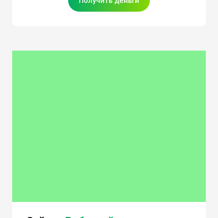
Получить деньги