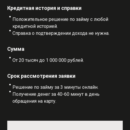
Кредитная история и справки
Положительное решение по займу с любой
кредитной историей.
Справка о подтверждении дохода не нужна.
Сумма
От 20 тысяч до 1 000 000 рублей.
Срок рассмотрения заявки
Решение по займу за 3 минуты онлайн.
Получение денег за 40-60 минут в день
обращения на карту.