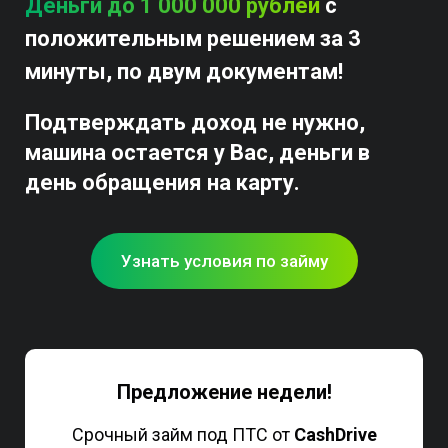
Деньги до 1 000 000 рублей
с
положительным решением за 3
минуты, по двум документам!
Подтверждать доход не нужно,
машина остается у Вас, деньги в
день обращения на карту.
Узнать условия по займу
Предложение недели!
Срочный займ под ПТС от
CashDrive