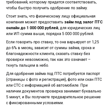
требований, которому придется соответствовать,
чтобы быстро получить одобрение по займу.
Стоит знать, что физическому лицу официальная
компания может предоставить
займ под залог ПТС
онлайн до 1 000 000 рублей
, для юридических лиц
или ИП сумма выше, порядка 5 000 000 рублей.
Если говорить про ставку, то она варьирует от 1,25
до 6% в месяц, зависит от суммы займа, срока и
благонадежности клиента, сказать ставку без
проверки невозможно, так как это означает –
ткнуть пальцем в небо.
Для одобрения займа под ПТС потребуется паспорт
(страницы с фото и регистрация), фото или скан ПТС
или СТС с информацией об автомобиле. При
наличии документов проверка занимает буквально
5 минут, и Вы получаете предварительное решение
с фиксированными условиями.