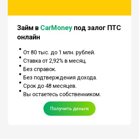
Займ в
CarMoney
под залог ПТС
онлайн
От 80 тыс. до 1 млн. рублей.
Ставка от 2,92% в месяц.
Без справок.
Без подтверждения дохода.
Срок до 48 месяцев.
Вы остаетесь собственником.
Получить деньги