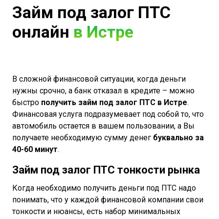
Займ под залог ПТС
онлайн
в Истре
В сложной финансовой ситуации, когда деньги
нужны срочно, а банк отказал в кредите – можно
быстро
получить займ под залог ПТС в Истре
.
Финансовая услуга подразумевает под собой то, что
автомобиль остается в вашем пользовании, а Вы
получаете необходимую сумму денег
буквально за
40-60 минут
.
Займ под залог ПТС тонкости рынка
Когда необходимо получить деньги под ПТС надо
понимать, что у каждой финансовой компании свои
тонкости и нюансы, есть набор минимальных