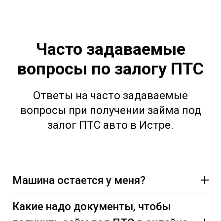
Часто задаваемые
вопросы по залогу ПТС
Ответы на часто задаваемые
вопросы при получении займа под
залог ПТС авто в Истре.
Машина остается у меня?
Какие надо документы, чтобы