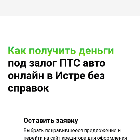
Как получить деньги
под залог ПТС авто
онлайн в Истре без
справок
Оставить заявку
Выбрать понравившееся предложение и
перейти на сайт кредитора для оформления