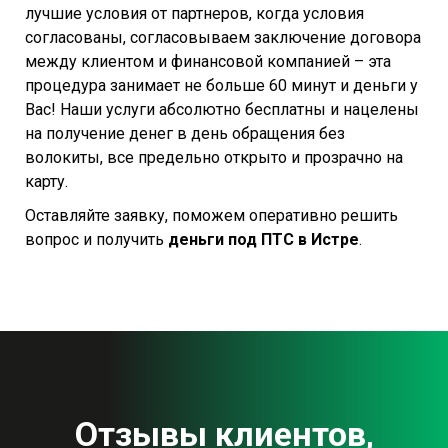
лучшие условия от партнеров, когда условия
согласованы, согласовываем заключение договора
между клиентом и финансовой компанией – эта
процедура занимает не больше 60 минут и деньги у
Вас! Наши услуги абсолютно бесплатны и нацелены
на получение денег в день обращения без
волокиты, все предельно открыто и прозрачно на
карту.
Оставляйте заявку, поможем оперативно решить
вопрос и получить
деньги под ПТС в Истре
.
Отзывы клиентов,