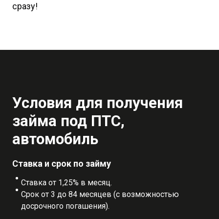
сразу!
Условия для получения
займа под ПТС,
автомобиль
Ставка и срок по займу
Ставка от 1,25% в месяц.
Срок от 3 до 84 месяцев (с возможностью
досрочного погашения).