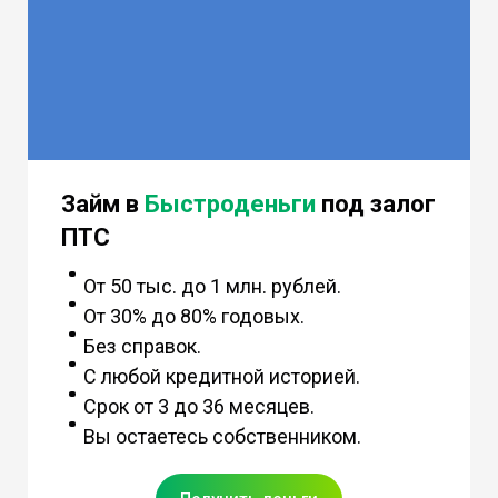
Займ в
Быстроденьги
под залог
ПТС
От 50 тыс. до 1 млн. рублей.
От 30% до 80% годовых.
Без справок.
С любой кредитной историей.
Срок от 3 до 36 месяцев.
Вы остаетесь собственником.