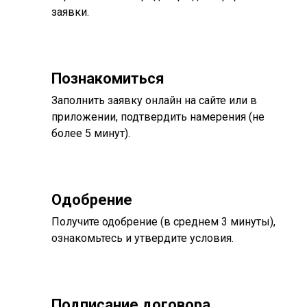
заявки.
Познакомиться
Заполнить заявку онлайн на сайте или в
приложении, подтвердить намерения (не
более 5 минут).
Одобрение
Получите одобрение (в среднем 3 минуты),
ознакомьтесь и утвердите условия.
Подписание договора