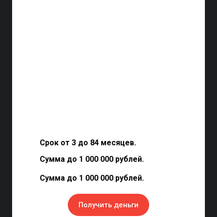
Срок от 3 до 84 месяцев.
Сумма до 1 000 000 рублей.
Сумма до 1 000 000 рублей.
Получить деньги