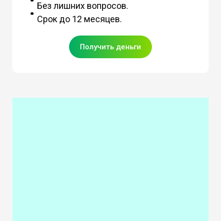
Без лишних вопросов.
Срок до 12 месяцев.
Получить деньги