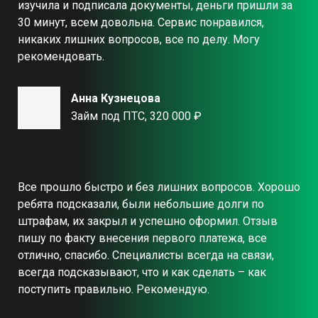
изучила и подписала документы, деньги пришли за
30 минут, всем довольна. Сервис понравился,
никаких лишних вопросов, все по делу. Могу
рекомендовать.
Анна Кузнецова
Займ под ПТС, 320 000 ₽
Все прошло быстро и без лишних вопросов. Хорошо
ребята подсказали, были небольшие долги по
штрафам, их закрыл и успешно оформил. Отзыв
пишу по факту внесения первого платежа, все
отлично, спасибо. Специалисты всегда на связи,
всегда подсказывают, что и как сделать – как
поступить правильно. Рекомендую.