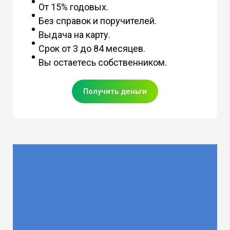
От 15% годовых.
Без справок и поручителей.
Выдача на карту.
Срок от 3 до 84 месяцев.
Вы остаетесь собственником.
Получить деньги