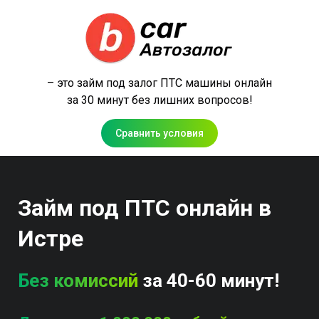
– это займ под залог ПТС машины онлайн
за 30 минут без лишних вопросов!
Сравнить условия
Займ под ПТС онлайн в
Истре
Без комиссий
за 40-60 минут!