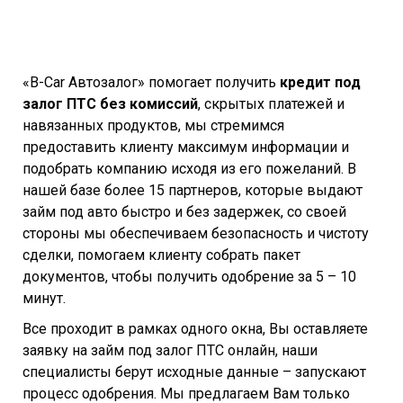
«B-Car Автозалог» помогает получить
кредит под
залог ПТС без комиссий
, скрытых платежей и
навязанных продуктов, мы стремимся
предоставить клиенту максимум информации и
подобрать компанию исходя из его пожеланий. В
нашей базе более 15 партнеров, которые выдают
займ под авто быстро и без задержек, со своей
стороны мы обеспечиваем безопасность и чистоту
сделки, помогаем клиенту собрать пакет
документов, чтобы получить одобрение за 5 – 10
минут.
Все проходит в рамках одного окна, Вы оставляете
заявку на займ под залог ПТС онлайн, наши
специалисты берут исходные данные – запускают
процесс одобрения. Мы предлагаем Вам только