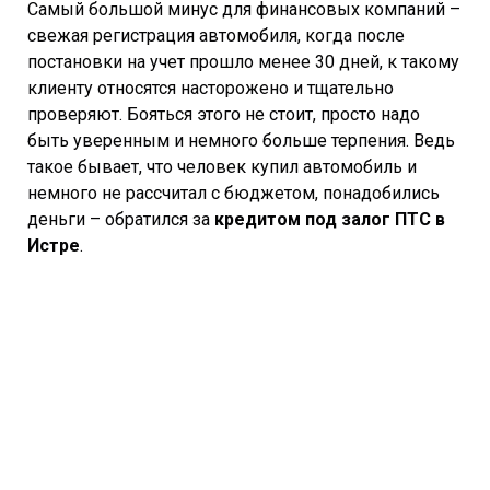
Самый большой минус для финансовых компаний –
свежая регистрация автомобиля, когда после
постановки на учет прошло менее 30 дней, к такому
клиенту относятся насторожено и тщательно
проверяют. Бояться этого не стоит, просто надо
быть уверенным и немного больше терпения. Ведь
такое бывает, что человек купил автомобиль и
немного не рассчитал с бюджетом, понадобились
деньги – обратился за
кредитом под залог ПТС в
Истре
.