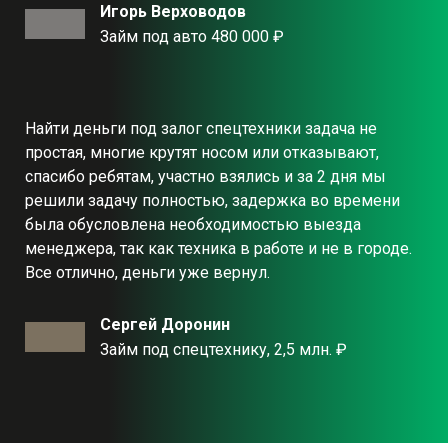
Игорь Верховодов
Займ под авто 480 000 ₽
Найти деньги под залог спецтехники задача не
простая, многие крутят носом или отказывают,
спасибо ребятам, участно взялись и за 2 дня мы
решили задачу полностью, задержка во времени
была обусловлена необходимостью выезда
менеджера, так как техника в работе и не в городе.
Все отлично, деньги уже вернул.
Сергей Доронин
Займ под спецтехнику, 2,5 млн. ₽