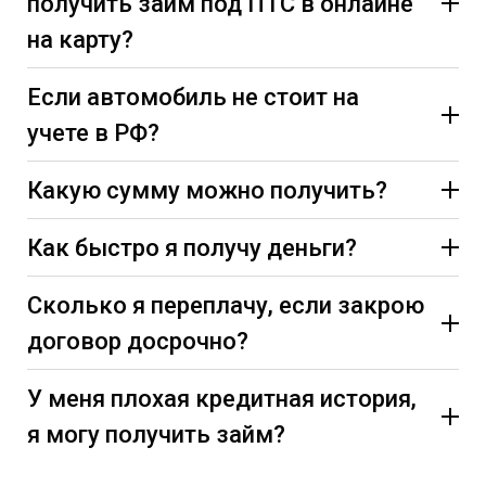
получить займ под ПТС в онлайне
на карту?
Если автомобиль не стоит на
учете в РФ?
Какую сумму можно получить?
Как быстро я получу деньги?
Сколько я переплачу, если закрою
договор досрочно?
У меня плохая кредитная история,
я могу получить займ?