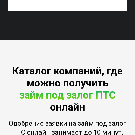
Каталог компаний, где
можно получить
займ под залог ПТС
онлайн
Одобрение заявки на займ под залог
ПТС онлайн занимает до 10 минут,