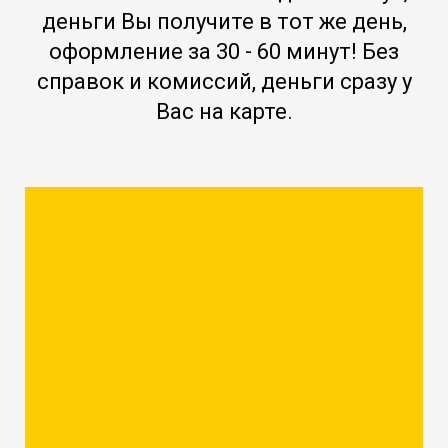
деньги Вы получите в тот же день,
оформление за 30 - 60 минут! Без
справок и комиссий, деньги сразу у
Вас на карте.