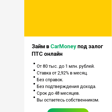
Займ в
CarMoney
под залог
ПТС онлайн
От 80 тыс. до 1 млн. рублей.
Ставка от 2,92% в месяц.
Без справок.
Без подтверждения дохода.
Срок до 48 месяцев.
Вы остаетесь собственником.