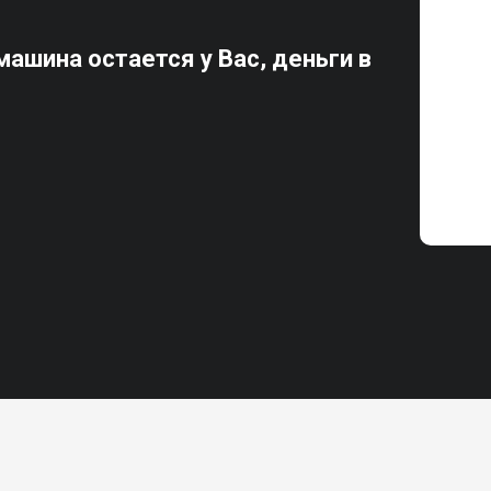
ашина остается у Вас, деньги в