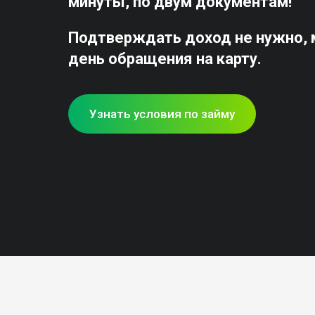
минуты, по двум документам!
Подтверждать доход не нужно, м
день обращения на карту.
Узнать условия по займу