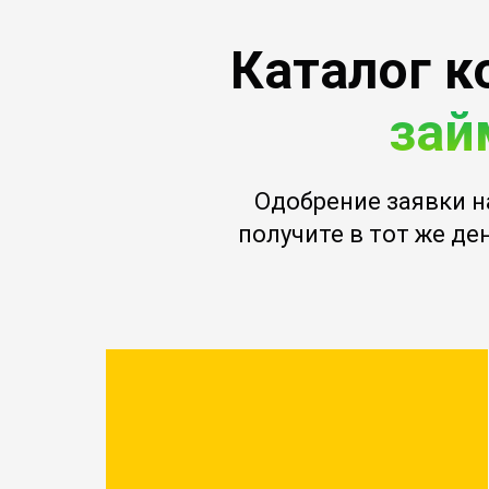
Каталог к
зай
Одобрение заявки н
получите в тот же ден