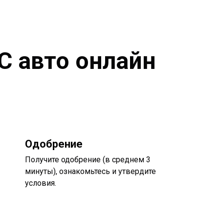
С авто онлайн
Одобрение
Получите одобрение (в среднем 3
минуты), ознакомьтесь и утвердите
условия.