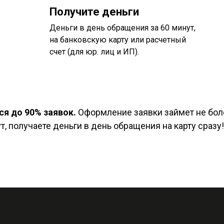
Получите деньги
Деньги в день обращения за 60 минут,
на банковскую карту или расчетный
счет (для юр. лиц и ИП).
я до 90% заявок.
Оформление заявки займет не боле
, получаете деньги в день обращения на карту сразу!