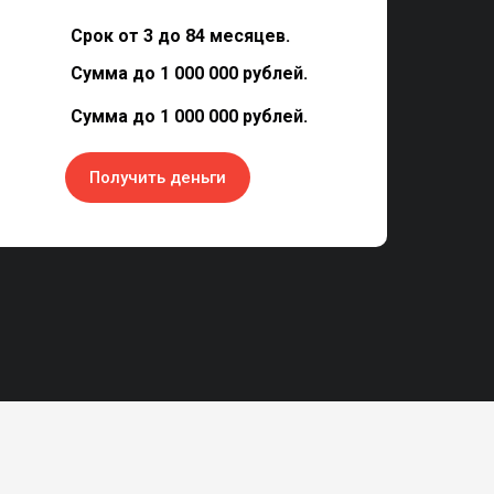
Срок от 3 до 84 месяцев.
Сумма до 1 000 000 рублей.
Сумма до 1 000 000 рублей.
Получить деньги