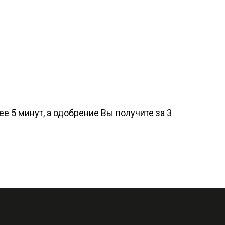
е 5 минут, а одобрение Вы получите за 3