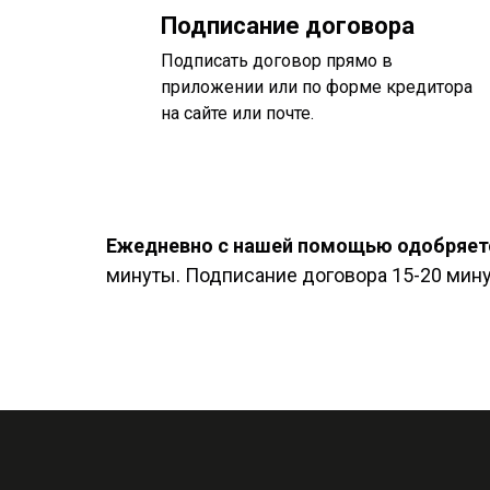
Подписание договора
Подписать договор прямо в
приложении или по форме кредитора
на сайте или почте.
Ежедневно с нашей помощью одобряетс
минуты. Подписание договора 15-20 минут