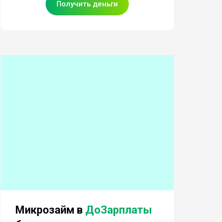
Получить деньги
Микрозайм в
ДоЗарплаты