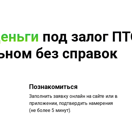
деньги
под залог ПТ
ьном без справок
Познакомиться
Заполнить заявку онлайн на сайте или в
приложении, подтвердить намерения
(не более 5 минут).