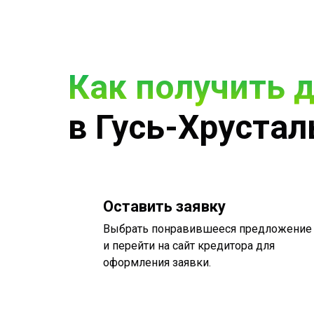
Как получить 
в Гусь-Хрустал
Оставить заявку
Выбрать понравившееся предложение
и перейти на сайт кредитора для
оформления заявки.