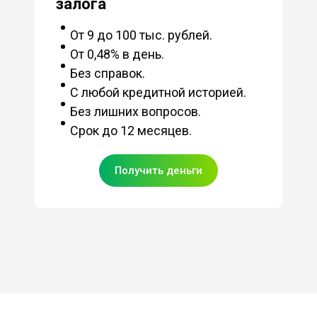
залога
От 9 до 100 тыс. рублей.
От 0,48% в день.
Без справок.
С любой кредитной историей.
Без лишних вопросов.
Срок до 12 месяцев.
Получить деньги