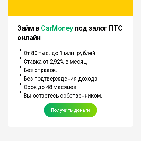
Займ в
CarMoney
под залог ПТС
онлайн
От 80 тыс. до 1 млн. рублей.
Ставка от 2,92% в месяц.
Без справок.
Без подтверждения дохода.
Срок до 48 месяцев.
Вы остаетесь собственником.
Получить деньги