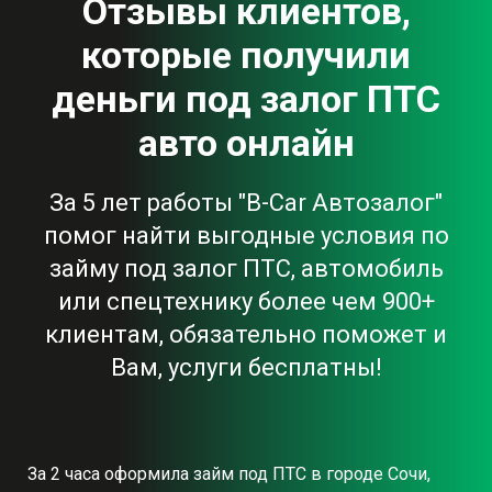
Отзывы клиентов,
которые получили
деньги под залог ПТС
авто онлайн
За 5 лет работы "B-Car Автозалог"
помог найти выгодные условия по
займу под залог ПТС, автомобиль
или спецтехнику более чем 900+
клиентам, обязательно поможет и
Вам, услуги бесплатны!
За 2 часа оформила займ под ПТС в городе Сочи,