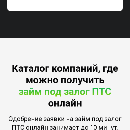
Каталог компаний, где
можно получить
займ под залог ПТС
онлайн
Одобрение заявки на займ под залог
ПТС онлайн занимает до 10 минут,