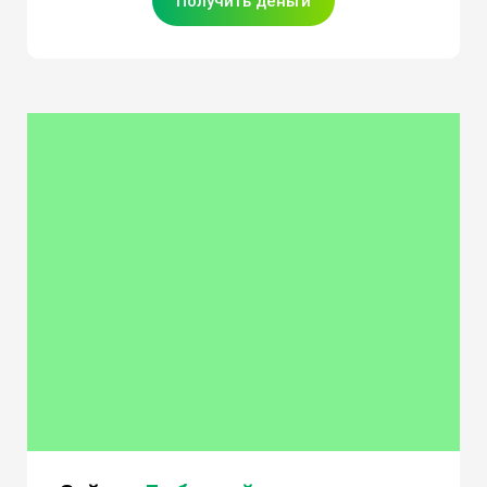
Получить деньги