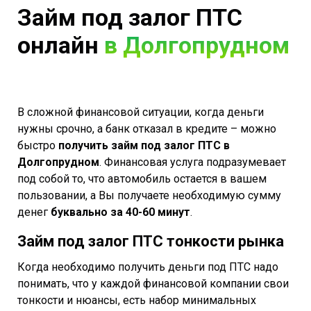
Займ под залог ПТС
онлайн
в Долгопрудном
В сложной финансовой ситуации, когда деньги
нужны срочно, а банк отказал в кредите – можно
быстро
получить займ под залог ПТС в
Долгопрудном
. Финансовая услуга подразумевает
под собой то, что автомобиль остается в вашем
пользовании, а Вы получаете необходимую сумму
денег
буквально за 40-60 минут
.
Займ под залог ПТС тонкости рынка
Когда необходимо получить деньги под ПТС надо
понимать, что у каждой финансовой компании свои
тонкости и нюансы, есть набор минимальных