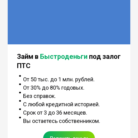
Займ в
Быстроденьги
под залог
ПТС
От 50 тыс. до 1 млн. рублей.
От 30% до 80% годовых.
Без справок.
С любой кредитной историей.
Срок от 3 до 36 месяцев.
Вы остаетесь собственником.