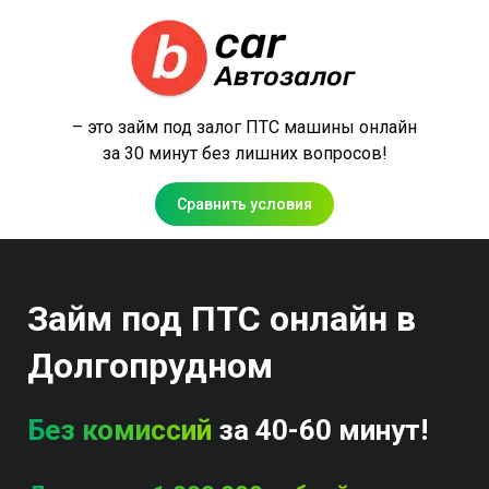
– это займ под залог ПТС машины онлайн
за 30 минут без лишних вопросов!
Сравнить условия
Займ под ПТС онлайн в
Долгопрудном
Без комиссий
за 40-60 минут!