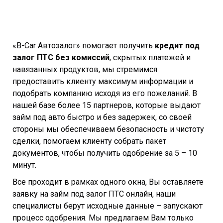
«B-Car Автозалог» помогает получить
кредит под
залог ПТС без комиссий
, скрытых платежей и
навязанных продуктов, мы стремимся
предоставить клиенту максимум информации и
подобрать компанию исходя из его пожеланий. В
нашей базе более 15 партнеров, которые выдают
займ под авто быстро и без задержек, со своей
стороны мы обеспечиваем безопасность и чистоту
сделки, помогаем клиенту собрать пакет
документов, чтобы получить одобрение за 5 – 10
минут.
Все проходит в рамках одного окна, Вы оставляете
заявку на займ под залог ПТС онлайн, наши
специалисты берут исходные данные – запускают
процесс одобрения. Мы предлагаем Вам только