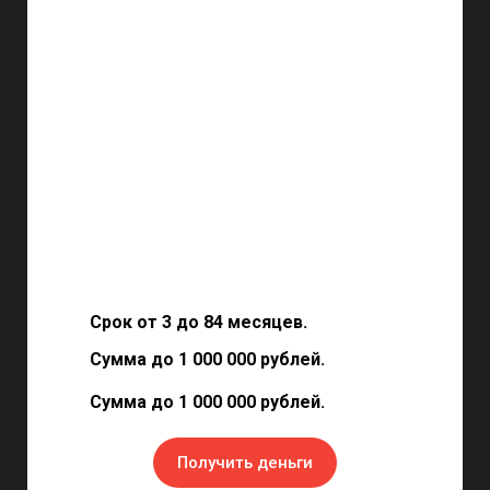
Срок от 3 до 84 месяцев.
Сумма до 1 000 000 рублей.
Сумма до 1 000 000 рублей.
Получить деньги