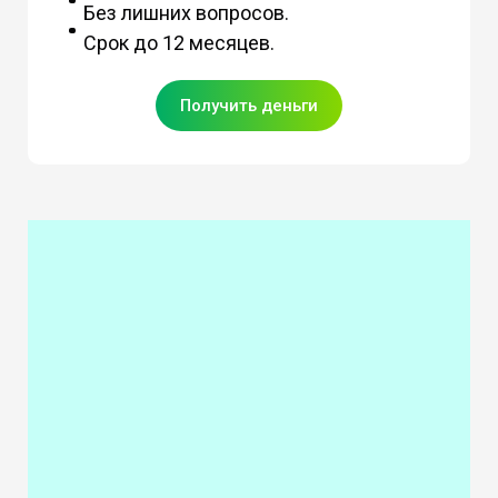
Без лишних вопросов.
Срок до 12 месяцев.
Получить деньги