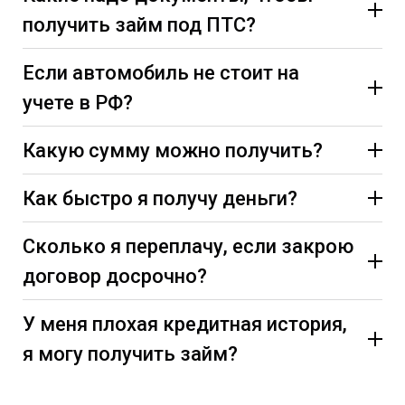
получить займ под ПТС?
Если автомобиль не стоит на
учете в РФ?
Какую сумму можно получить?
Как быстро я получу деньги?
Сколько я переплачу, если закрою
договор досрочно?
У меня плохая кредитная история,
я могу получить займ?