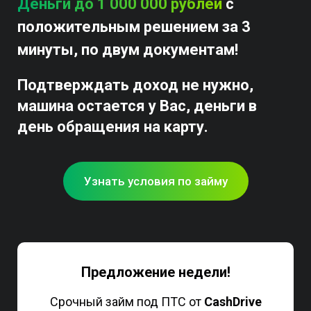
Деньги до 1 000 000 рублей
с
положительным решением за 3
минуты, по двум документам!
Подтверждать доход не нужно,
машина остается у Вас, деньги в
день обращения на карту.
Узнать условия по займу
Предложение недели!
Срочный займ под ПТС от
CashDrive