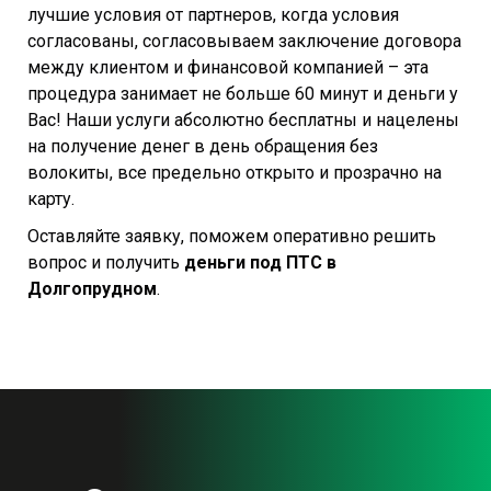
лучшие условия от партнеров, когда условия
согласованы, согласовываем заключение договора
между клиентом и финансовой компанией – эта
процедура занимает не больше 60 минут и деньги у
Вас! Наши услуги абсолютно бесплатны и нацелены
на получение денег в день обращения без
волокиты, все предельно открыто и прозрачно на
карту.
Оставляйте заявку, поможем оперативно решить
вопрос и получить
деньги под ПТС в
Долгопрудном
.