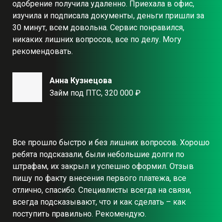
одобрение получила удаленно. Приехала в офис,
изучила и подписала документы, деньги пришли за
30 минут, всем довольна. Сервис понравился,
никаких лишних вопросов, все по делу. Могу
рекомендовать.
Анна Кузнецова
Займ под ПТС, 320 000 ₽
Все прошло быстро и без лишних вопросов. Хорошо
ребята подсказали, были небольшие долги по
штрафам, их закрыл и успешно оформил. Отзыв
пишу по факту внесения первого платежа, все
отлично, спасибо. Специалисты всегда на связи,
всегда подсказывают, что и как сделать – как
поступить правильно. Рекомендую.