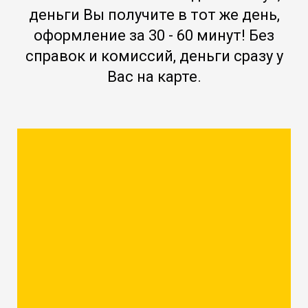
деньги Вы получите в тот же день,
оформление за 30 - 60 минут! Без
справок и комиссий, деньги сразу у
Вас на карте.