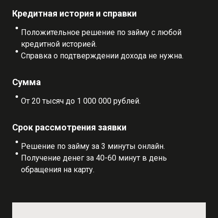
Кредитная история и справки
Положительное решение по займу с любой
кредитной историей.
Справка о подтверждении дохода не нужна.
Сумма
От 20 тысяч до 1 000 000 рублей.
Срок рассмотрения заявки
Решение по займу за 3 минуты онлайн.
Получение денег за 40-60 минут в день
обращения на карту.