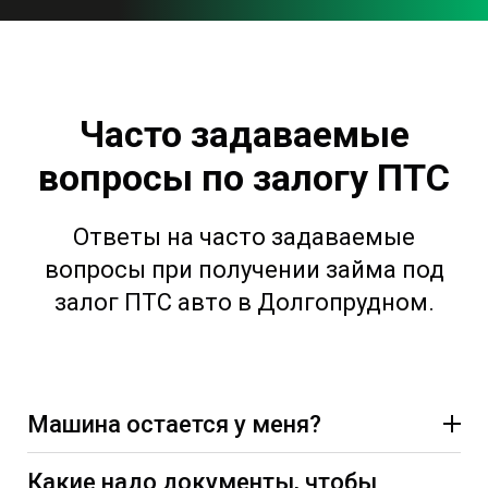
Часто задаваемые
вопросы по залогу ПТС
Ответы на часто задаваемые
вопросы при получении займа под
залог ПТС авто в Долгопрудном.
Машина остается у меня?
Какие надо документы, чтобы