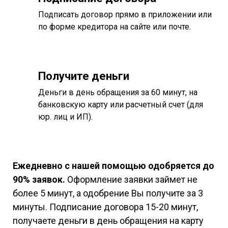
Подписать договор прямо в приложении или
по форме кредитора на сайте или почте.
Получите деньги
Деньги в день обращения за 60 минут, на
банковскую карту или расчетный счет (для
юр. лиц и ИП).
Ежедневно с нашей помощью одобряется до
90% заявок.
Оформление заявки займет не
более 5 минут, а одобрение Вы получите за 3
минуты. Подписание договора 15-20 минут,
получаете деньги в день обращения на карту