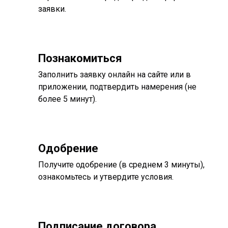
заявки.
Познакомиться
Заполнить заявку онлайн на сайте или в
приложении, подтвердить намерения (не
более 5 минут).
Одобрение
Получите одобрение (в среднем 3 минуты),
ознакомьтесь и утвердите условия.
Подписание договора