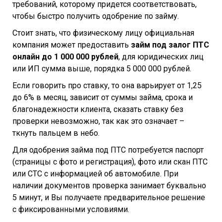
требований, которому придется соответствовать,
чтобы быстро получить одобрение по займу.
Стоит знать, что физическому лицу официальная
компания может предоставить
займ под залог ПТС
онлайн до 1 000 000 рублей
, для юридических лиц
или ИП сумма выше, порядка 5 000 000 рублей.
Если говорить про ставку, то она варьирует от 1,25
до 6% в месяц, зависит от суммы займа, срока и
благонадежности клиента, сказать ставку без
проверки невозможно, так как это означает –
ткнуть пальцем в небо.
Для одобрения займа под ПТС потребуется паспорт
(страницы с фото и регистрация), фото или скан ПТС
или СТС с информацией об автомобиле. При
наличии документов проверка занимает буквально
5 минут, и Вы получаете предварительное решение
с фиксированными условиями.