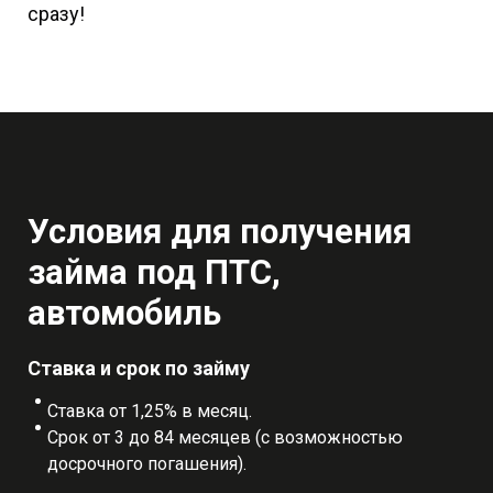
сразу!
Условия для получения
займа под ПТС,
автомобиль
Ставка и срок по займу
Ставка от 1,25% в месяц.
Срок от 3 до 84 месяцев (с возможностью
досрочного погашения).