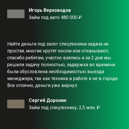
Игорь Верховодов
Займ под авто 480 000 ₽
Найти деньги под залог спецтехники задача не
простая, многие крутят носом или отказывают,
спасибо ребятам, участно взялись и за 2 дня мы
решили задачу полностью, задержка во времени
была обусловлена необходимостью выезда
менеджера, так как техника в работе и не в городе.
Все отлично, деньги уже вернул.
Сергей Доронин
Займ под спецтехнику, 2,5 млн. ₽