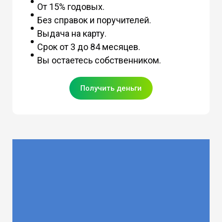
От 15% годовых.
Без справок и поручителей.
Выдача на карту.
Срок от 3 до 84 месяцев.
Вы остаетесь собственником.
Получить деньги