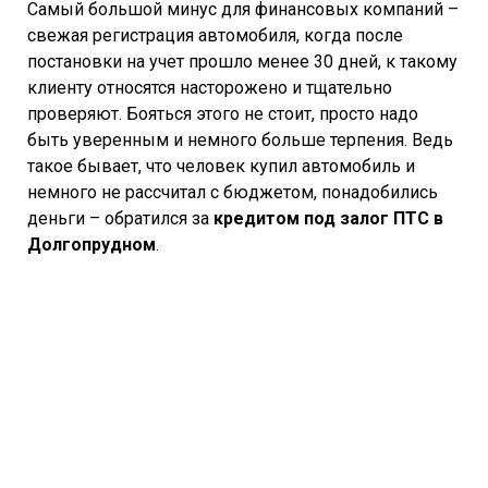
Самый большой минус для финансовых компаний –
свежая регистрация автомобиля, когда после
постановки на учет прошло менее 30 дней, к такому
клиенту относятся насторожено и тщательно
проверяют. Бояться этого не стоит, просто надо
быть уверенным и немного больше терпения. Ведь
такое бывает, что человек купил автомобиль и
немного не рассчитал с бюджетом, понадобились
деньги – обратился за
кредитом под залог ПТС в
Долгопрудном
.