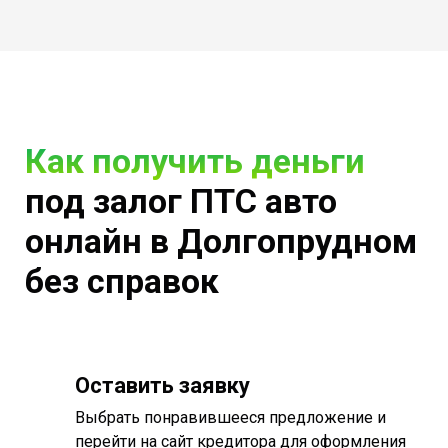
Как получить деньги
под залог ПТС авто
онлайн в Долгопрудном
без справок
Оставить заявку
Выбрать понравившееся предложение и
перейти на сайт кредитора для оформления