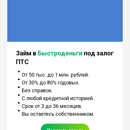
Займ в
Быстроденьги
под залог
ПТС
От 50 тыс. до 1 млн. рублей.
От 30% до 80% годовых.
Без справок.
С любой кредитной историей.
Срок от 3 до 36 месяцев.
Вы остаетесь собственником.