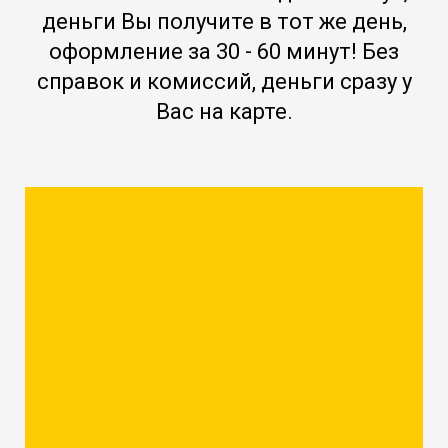
деньги Вы получите в тот же день,
оформление за 30 - 60 минут! Без
справок и комиссий, деньги сразу у
Вас на карте.