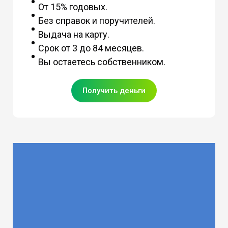
От 15% годовых.
Без справок и поручителей.
Выдача на карту.
Срок от 3 до 84 месяцев.
Вы остаетесь собственником.
Получить деньги