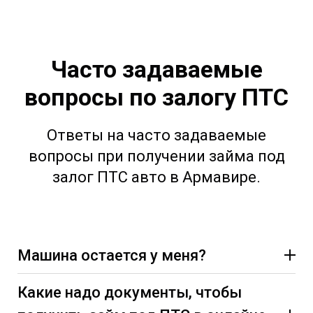
Часто задаваемые
вопросы по залогу ПТС
Ответы на часто задаваемые
вопросы при получении займа под
залог ПТС авто в Армавире.
Машина остается у меня?
Какие надо документы, чтобы