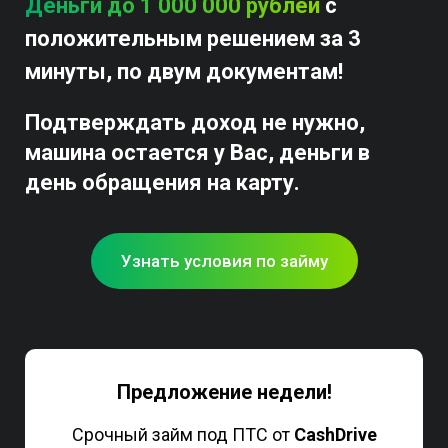
Деньги до 1 000 000 рублей
с
положительным решением за 3
минуты, по двум документам!
Подтверждать доход не нужно,
машина остается у Вас, деньги в
день обращения на карту.
Узнать условия по займу
Предложение недели!
Срочный займ под ПТС от
CashDrive