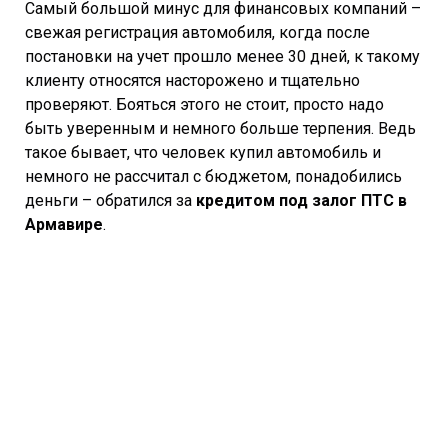
Самый большой минус для финансовых компаний –
свежая регистрация автомобиля, когда после
постановки на учет прошло менее 30 дней, к такому
клиенту относятся насторожено и тщательно
проверяют. Бояться этого не стоит, просто надо
быть уверенным и немного больше терпения. Ведь
такое бывает, что человек купил автомобиль и
немного не рассчитал с бюджетом, понадобились
деньги – обратился за
кредитом под залог ПТС в
Армавире
.