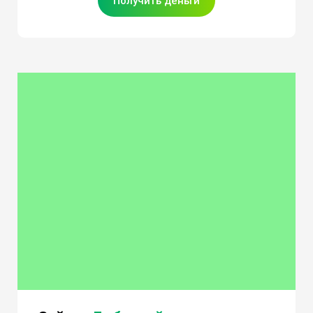
Получить деньги