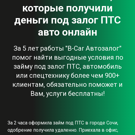
которые получили
деньги под залог ПТС
авто онлайн
За 5 лет работы "B-Car Автозалог"
помог найти выгодные условия по
займу под залог ПТС, автомобиль
или спецтехнику более чем 900+
клиентам, обязательно поможет и
Вам, услуги бесплатны!
За 2 часа оформила займ под ПТС в городе Сочи,
одобрение получила удаленно. Приехала в офис,