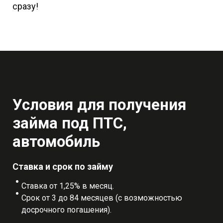
сразу!
Условия для получения
займа под ПТС,
автомобиль
Ставка и срок по займу
Ставка от 1,25% в месяц.
Срок от 3 до 84 месяцев (с возможностью
досрочного погашения).