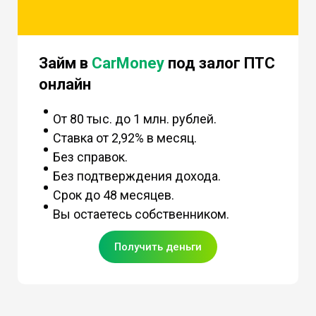
Займ в
CarMoney
под залог ПТС
онлайн
От 80 тыс. до 1 млн. рублей.
Ставка от 2,92% в месяц.
Без справок.
Без подтверждения дохода.
Срок до 48 месяцев.
Вы остаетесь собственником.
Получить деньги