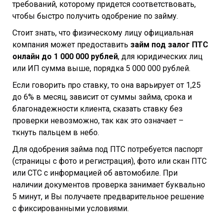
требований, которому придется соответствовать,
чтобы быстро получить одобрение по займу.
Стоит знать, что физическому лицу официальная
компания может предоставить
займ под залог ПТС
онлайн до 1 000 000 рублей
, для юридических лиц
или ИП сумма выше, порядка 5 000 000 рублей.
Если говорить про ставку, то она варьирует от 1,25
до 6% в месяц, зависит от суммы займа, срока и
благонадежности клиента, сказать ставку без
проверки невозможно, так как это означает –
ткнуть пальцем в небо.
Для одобрения займа под ПТС потребуется паспорт
(страницы с фото и регистрация), фото или скан ПТС
или СТС с информацией об автомобиле. При
наличии документов проверка занимает буквально
5 минут, и Вы получаете предварительное решение
с фиксированными условиями.