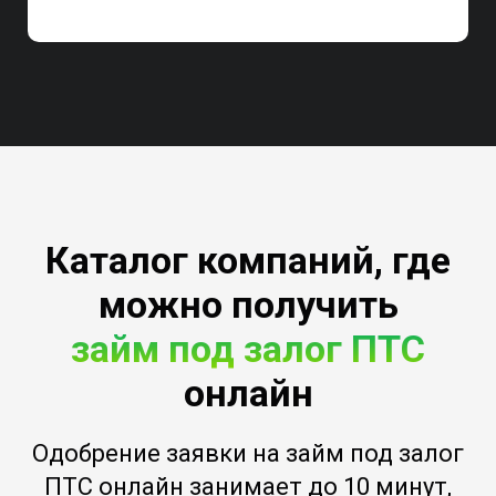
Каталог компаний, где
можно получить
займ под залог ПТС
онлайн
Одобрение заявки на займ под залог
ПТС онлайн занимает до 10 минут,