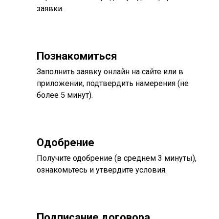
заявки.
Познакомиться
Заполнить заявку онлайн на сайте или в
приложении, подтвердить намерения (не
более 5 минут).
Одобрение
Получите одобрение (в среднем 3 минуты),
ознакомьтесь и утвердите условия.
Подписание договора