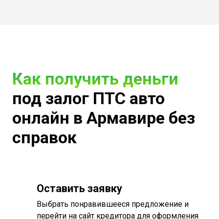
Как получить деньги
под залог ПТС авто
онлайн в Армавире без
справок
Оставить заявку
Выбрать понравившееся предложение и
перейти на сайт кредитора для оформления