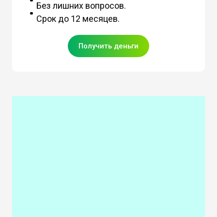
Без лишних вопросов.
Срок до 12 месяцев.
Получить деньги