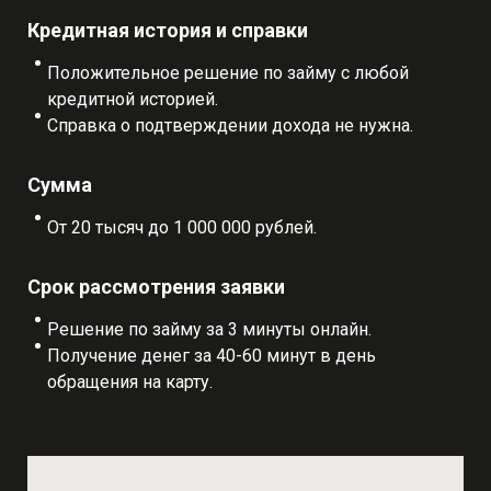
Кредитная история и справки
Положительное решение по займу с любой
кредитной историей.
Справка о подтверждении дохода не нужна.
Сумма
От 20 тысяч до 1 000 000 рублей.
Срок рассмотрения заявки
Решение по займу за 3 минуты онлайн.
Получение денег за 40-60 минут в день
обращения на карту.