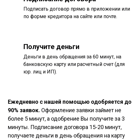
Подписать договор прямо в приложении или
по форме кредитора на сайте или почте.
Получите деньги
Деньги в день обращения за 60 минут, на
банковскую карту или расчетный счет (для
юр. лиц и ИП).
Ежедневно с нашей помощью одобряется до
90% заявок.
Оформление заявки займет не
более 5 минут, а одобрение Вы получите за 3
минуты. Подписание договора 15-20 минут,
получаете деньги в день обращения на карту