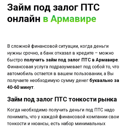
Займ под залог ПТС
онлайн
в Армавире
В сложной финансовой ситуации, когда деньги
нужны срочно, а банк отказал в кредите – можно
быстро
получить займ под залог ПТС в Армавире
.
Финансовая услуга подразумевает под собой то, что
автомобиль остается в вашем пользовании, а Вы
получаете необходимую сумму денег
буквально за
40-60 минут
.
Займ под залог ПТС тонкости рынка
Когда необходимо получить деньги под ПТС надо
понимать, что у каждой финансовой компании свои
тонкости и нюансы, есть набор минимальных