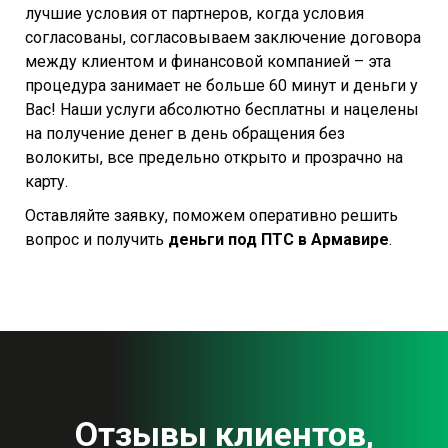
лучшие условия от партнеров, когда условия
согласованы, согласовываем заключение договора
между клиентом и финансовой компанией – эта
процедура занимает не больше 60 минут и деньги у
Вас! Наши услуги абсолютно бесплатны и нацелены
на получение денег в день обращения без
волокиты, все предельно открыто и прозрачно на
карту.
Оставляйте заявку, поможем оперативно решить
вопрос и получить
деньги под ПТС в Армавире
.
Отзывы клиентов,