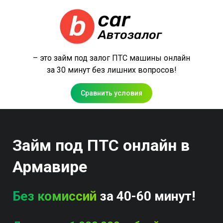
– это займ под залог ПТС машины онлайн
за 30 минут без лишних вопросов!
Сравнить условия
Займ под ПТС онлайн в
Армавире
Без комиссий
за 40-60 минут!