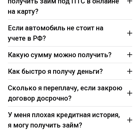
получить займ под ПТС в онлайне
на карту?
Если автомобиль не стоит на
учете в РФ?
Какую сумму можно получить?
Как быстро я получу деньги?
Сколько я переплачу, если закрою
договор досрочно?
У меня плохая кредитная история,
я могу получить займ?