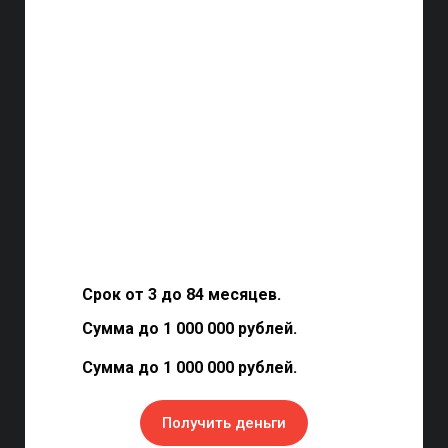
Срок от 3 до 84 месяцев.
Сумма до 1 000 000 рублей.
Сумма до 1 000 000 рублей.
Получить деньги