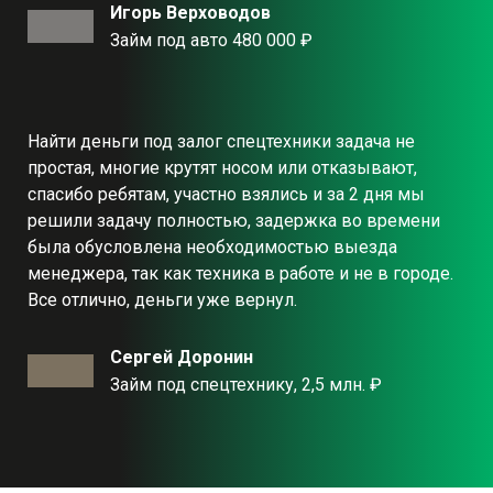
Игорь Верховодов
Займ под авто 480 000 ₽
Найти деньги под залог спецтехники задача не
простая, многие крутят носом или отказывают,
спасибо ребятам, участно взялись и за 2 дня мы
решили задачу полностью, задержка во времени
была обусловлена необходимостью выезда
менеджера, так как техника в работе и не в городе.
Все отлично, деньги уже вернул.
Сергей Доронин
Займ под спецтехнику, 2,5 млн. ₽