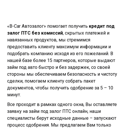
«B-Car Автозалог» помогает получить
кредит под
залог ПТС без комиссий
, скрытых платежей и
навязанных продуктов, мы стремимся
предоставить клиенту максимум информации и
подобрать компанию исходя из его пожеланий. В
нашей базе более 15 партнеров, которые выдают
займ под авто быстро и без задержек, со своей
стороны мы обеспечиваем безопасность и чистоту
сделки, помогаем клиенту собрать пакет
документов, чтобы получить одобрение за 5 – 10
минут.
Все проходит в рамках одного окна, Вы оставляете
заявку на займ под залог ПТС онлайн, наши
специалисты берут исходные данные – запускают
процесс одобрения. Мы предлагаем Вам только