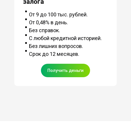
залога
От 9 до 100 тыс. рублей.
От 0,48% в день.
Без справок.
С любой кредитной историей.
Без лишних вопросов.
Срок до 12 месяцев.
Получить деньги