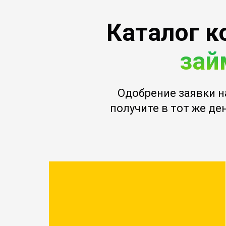
Каталог к
зай
Одобрение заявки н
получите в тот же ден