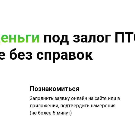
деньги
под залог ПТ
е без справок
Познакомиться
Заполнить заявку онлайн на сайте или в
приложении, подтвердить намерения
(не более 5 минут).