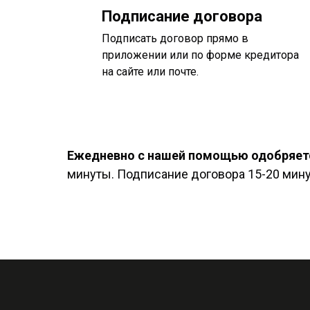
Подписание договора
Подписать договор прямо в
приложении или по форме кредитора
на сайте или почте.
Ежедневно с нашей помощью одобряетс
минуты. Подписание договора 15-20 минут