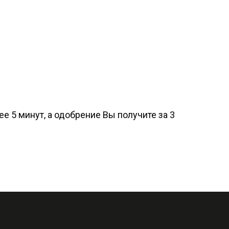
е 5 минут, а одобрение Вы получите за 3