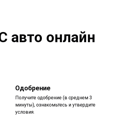
С авто онлайн
Одобрение
Получите одобрение (в среднем 3
минуты), ознакомьтесь и утвердите
условия.