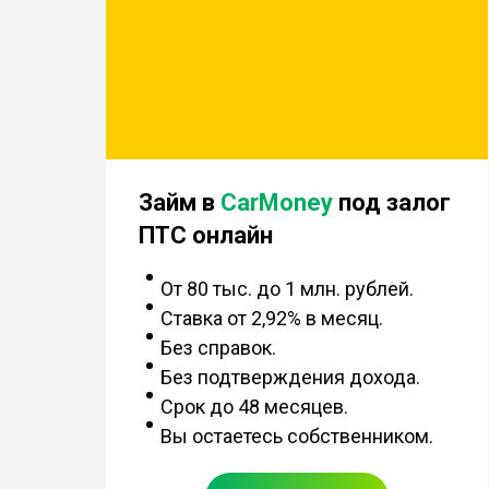
Займ в
CarMoney
под залог
ПТС онлайн
От 80 тыс. до 1 млн. рублей.
Ставка от 2,92% в месяц.
Без справок.
Без подтверждения дохода.
Срок до 48 месяцев.
Вы остаетесь собственником.