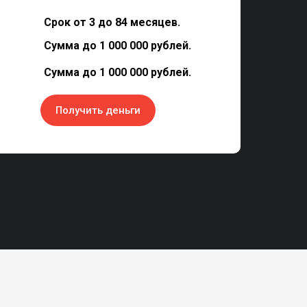
Срок от 3 до 84 месяцев.
Сумма до 1 000 000 рублей.
Сумма до 1 000 000 рублей.
Получить деньги