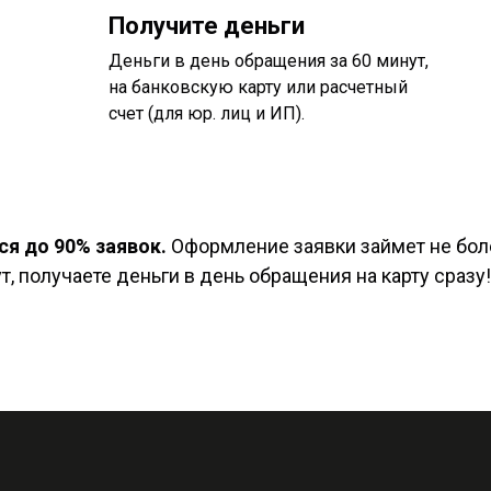
Получите деньги
Деньги в день обращения за 60 минут,
на банковскую карту или расчетный
счет (для юр. лиц и ИП).
я до 90% заявок.
Оформление заявки займет не боле
, получаете деньги в день обращения на карту сразу!