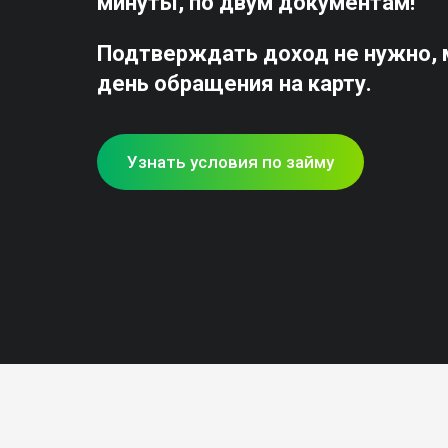
минуты, по двум документам!
Подтверждать доход не нужно, м
день обращения на карту.
Узнать условия по займу