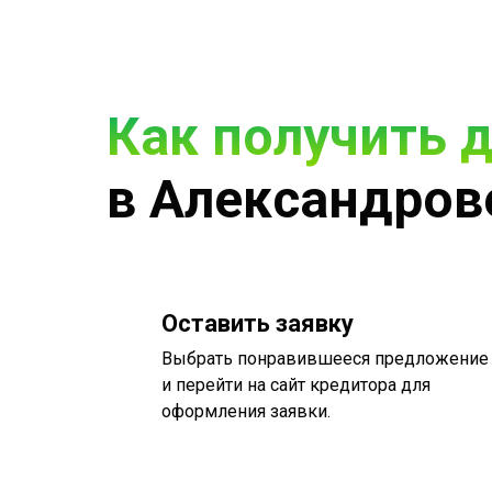
Как получить 
в Александров
Оставить заявку
Выбрать понравившееся предложение
и перейти на сайт кредитора для
оформления заявки.