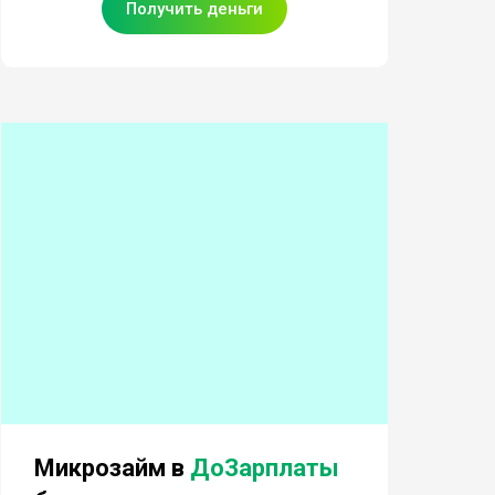
Получить деньги
Микрозайм в
ДоЗарплаты