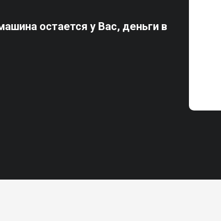
ашина остается у Вас, деньги в